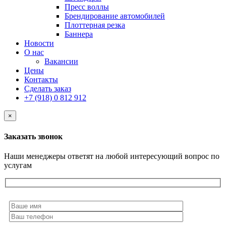
Пресс воллы
Брендирование автомобилей
Плоттерная резка
Баннера
Новости
О нас
Вакансии
Цены
Контакты
Сделать заказ
+7 (918) 0 812 912
×
Заказать звонок
Наши менеджеры ответят на любой интересующий вопрос по
услугам