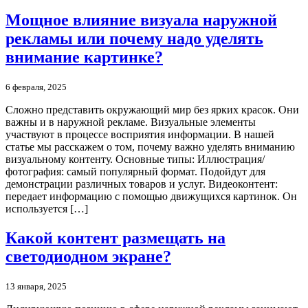
Мощное влияние визуала наружной
рекламы или почему надо уделять
внимание картинке?
6 февраля, 2025
Сложно представить окружающий мир без ярких красок. Они
важны и в наружной рекламе. Визуальные элементы
участвуют в процессе восприятия информации. В нашей
статье мы расскажем о том, почему важно уделять вниманию
визуальному контенту. Основные типы: Иллюстрация/
фотография: самый популярный формат. Подойдут для
демонстрации различных товаров и услуг. Видеоконтент:
передает информацию с помощью движущихся картинок. Он
используется […]
Какой контент размещать на
светодиодном экране?
13 января, 2025