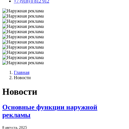
+7 (918) 0 812 912
Главная
Новости
Новости
Основные функции наружной
рекламы
8 августа, 2025