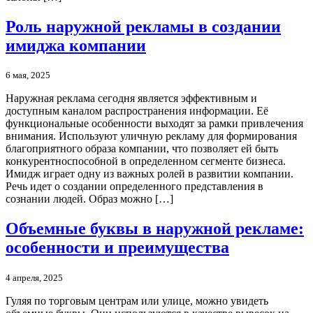
Роль наружной рекламы в создании
имиджа компании
6 мая, 2025
Наружная реклама сегодня является эффективным и
доступным каналом распространения информации. Её
функциональные особенности выходят за рамки привлечения
внимания. Используют уличную рекламу для формирования
благоприятного образа компании, что позволяет ей быть
конкурентноспособной в определенном сегменте бизнеса.
Имидж играет одну из важных ролей в развитии компании.
Речь идет о создании определенного представления в
сознании людей. Образ можно […]
Объемные буквы в наружной рекламе:
особенности и преимущества
4 апреля, 2025
Гуляя по торговым центрам или улице, можно увидеть