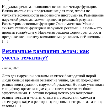
Наружная реклама выполняет основные четыре функции.
Важно иметь о них представление для того, чтобы не
упускать возможности выбранного инструмента. Размещение
наружной рекламы может принести реальный результат.
Рассмотрим основные функции: Экономическая Можно
считать главной функцией наружной рекламы. Её цель – это
продать товар/услугу. Наружная реклама формирует спрос и
предложение, поэтому компании могут влиять с её помощью
[…]
Рекламные кампании летом: как
учесть тематику?
7 июля, 2025
Лето для наружной рекламы является благодатной порой.
Люди больше времени бывают на улице, где их поджидают
разные конструкции с наружной рекламы. Но надо учитывать
специфику времени года: яркие цвета считаются более
эффективными. В летний период можно рекламировать
разные товары и услуги: отдых и путешествия; одежда и
аксессуары; кафе и рестораны; торговые центры и магазины;
салоны […]