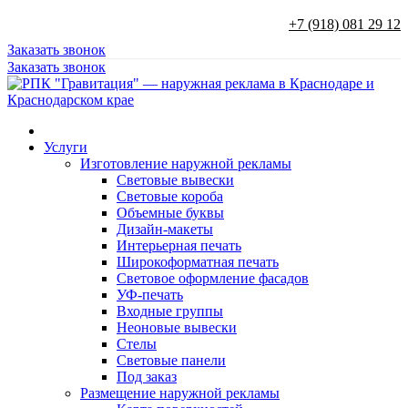
+7 (918) 081 29 12
Заказать звонок
Заказать звонок
Услуги
Изготовление наружной рекламы
Световые вывески
Световые короба
Объемные буквы
Дизайн-макеты
Интерьерная печать
Широкоформатная печать
Световое оформление фасадов
УФ-печать
Входные группы
Неоновые вывески
Стелы
Световые панели
Под заказ
Размещение наружной рекламы