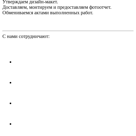
Утверждаем дизайн-макет.
Доставляем, монтируем и предоставляем фотоотчет.
Обмениваемся актами выполненных работ.
С нами сотрудничают: