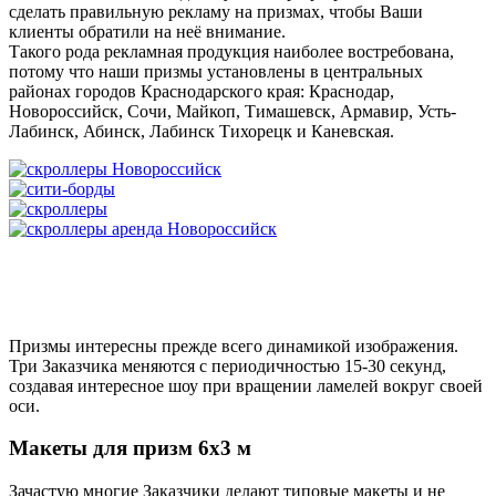
сделать правильную рекламу на призмах, чтобы Ваши
клиенты обратили на неё внимание.
Такого рода рекламная продукция наиболее востребована,
потому что наши призмы установлены в центральных
районах городов Краснодарского края: Краснодар,
Новороссийск, Сочи, Майкоп, Тимашевск, Армавир, Усть-
Лабинск, Абинск, Лабинск Тихорецк и Каневская.
Призмы интересны прежде всего динамикой изображения.
Три Заказчика меняются с периодичностью 15-30 секунд,
создавая интересное шоу при вращении ламелей вокруг своей
оси.
Макеты для призм 6х3 м
Зачастую многие Заказчики делают типовые макеты и не