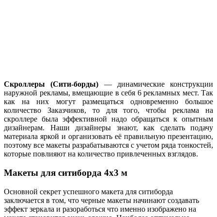
Скроллеры (Сити-борды)
— динамические конструкции
наружной рекламы, вмещающие в себя 6 рекламных мест. Так
как на них могут размещаться одновременно большое
количество Заказчиков, то для того, чтобы реклама на
скроллере была эффективной надо обращаться к опытным
дизайнерам. Наши дизайнеры знают, как сделать подачу
материала яркой и организовать её правильную презентацию,
поэтому все макеты разрабатываются с учетом ряда тонкостей,
которые повлияют на количество привлеченных взглядов.
Макеты для ситиборда 4х3 м
Основной секрет успешного макета для ситиборда
заключается в том, что черные макеты начинают создавать
эффект зеркала и разоработься что именно изображено на