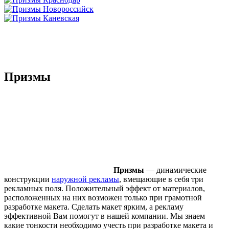
Призмы
Призмы
— динамические
конструкции
наружной рекламы
, вмещающие в себя три
рекламных поля. Положительный эффект от материалов,
расположенных на них возможен только при грамотной
разработке макета. Сделать макет ярким, а рекламу
эффективной Вам помогут в нашей компании. Мы знаем
какие тонкости необходимо учесть при разработке макета и