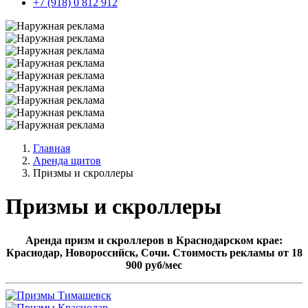
+7 (918) 0 812 912
Главная
Аренда щитов
Призмы и скроллеры
Призмы и скроллеры
Аренда призм и скроллеров в Краснодарском крае:
Краснодар, Новороссийск, Сочи. Стоимость рекламы от 18
900 руб/мес