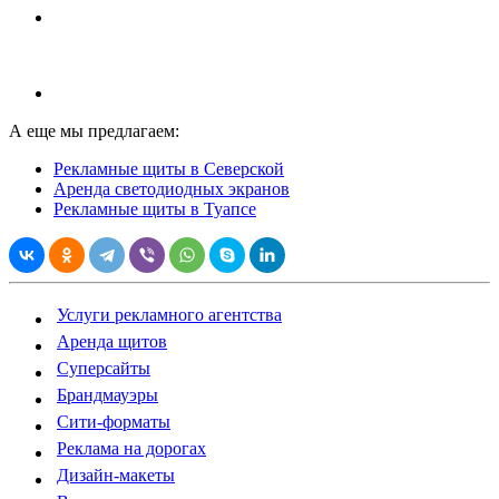
А еще мы предлагаем:
Рекламные щиты в Северской
Аренда светодиодных экранов
Рекламные щиты в Туапсе
Услуги рекламного агентства
Аренда щитов
Суперсайты
Брандмауэры
Сити-форматы
Реклама на дорогах
Дизайн-макеты