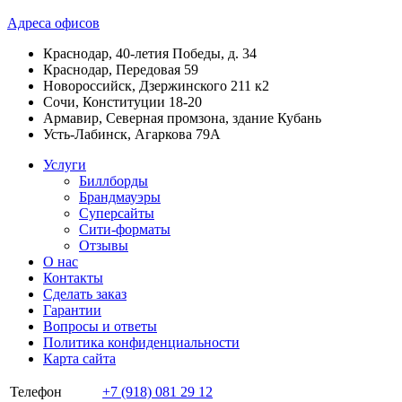
Адреса офисов
Краснодар, 40-летия Победы, д. 34
Краснодар, Передовая 59
Новороссийск, Дзержинского 211 к2
Сочи, Конституции 18-20
Армавир, Северная промзона, здание Кубань
Усть-Лабинск, Агаркова 79А
Услуги
Биллборды
Брандмауэры
Суперсайты
Сити-форматы
Отзывы
О нас
Контакты
Сделать заказ
Гарантии
Вопросы и ответы
Политика конфиденциальности
Карта сайта
Телефон
+7 (918) 081 29 12