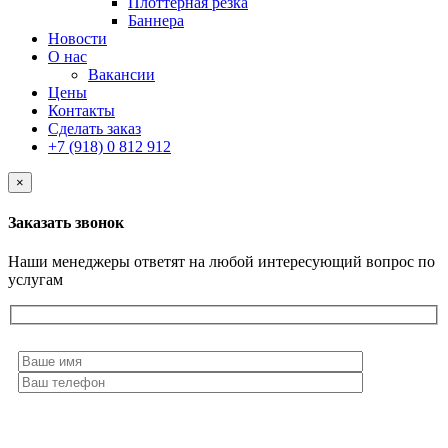
Плоттерная резка
Баннера
Новости
О нас
Вакансии
Цены
Контакты
Сделать заказ
+7 (918) 0 812 912
×
Заказать звонок
Наши менеджеры ответят на любой интересующий вопрос по
услугам