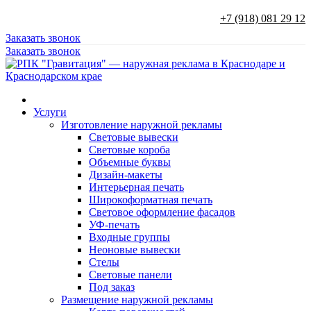
+7 (918) 081 29 12
Заказать звонок
Заказать звонок
Услуги
Изготовление наружной рекламы
Световые вывески
Световые короба
Объемные буквы
Дизайн-макеты
Интерьерная печать
Широкоформатная печать
Световое оформление фасадов
УФ-печать
Входные группы
Неоновые вывески
Стелы
Световые панели
Под заказ
Размещение наружной рекламы