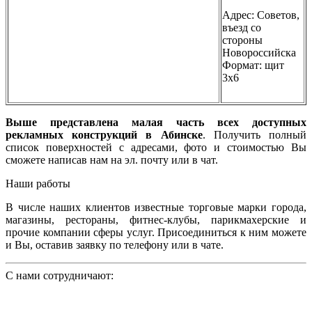
Адрес: Советов,
въезд со
стороны
Новороссийска
Формат: щит
3х6
Выше представлена малая часть всех доступных
рекламных конструкций в Абинске
. Получить полный
список поверхностей с адресами, фото и стоимостью Вы
сможете написав нам на эл. почту или в чат.
Наши работы
В числе наших клиентов известные торговые марки города,
магазины, рестораны, фитнес-клубы, парикмахерские и
прочие компании сферы услуг. Присоединиться к ним можете
и Вы, оставив заявку по телефону или в чате.
С нами сотрудничают: