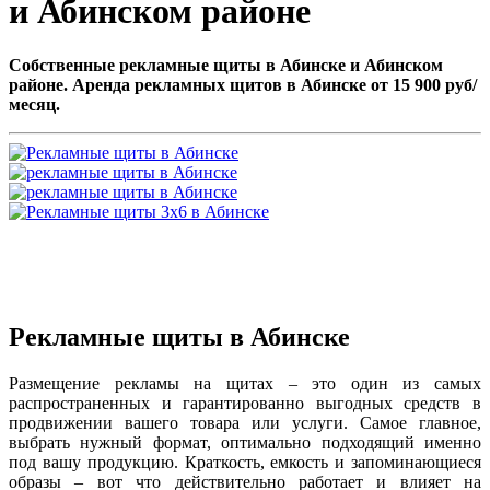
и Абинском районе
Собственные рекламные щиты в Абинске и Абинском
районе. Аренда рекламных щитов в Абинске от 15 900 руб/
месяц.
Рекламные щиты в Абинске
Размещение рекламы на щитах – это один из самых
распространенных и гарантированно выгодных средств в
продвижении вашего товара или услуги. Самое главное,
выбрать нужный формат, оптимально подходящий именно
под вашу продукцию. Краткость, емкость и запоминающиеся
образы – вот что действительно работает и влияет на