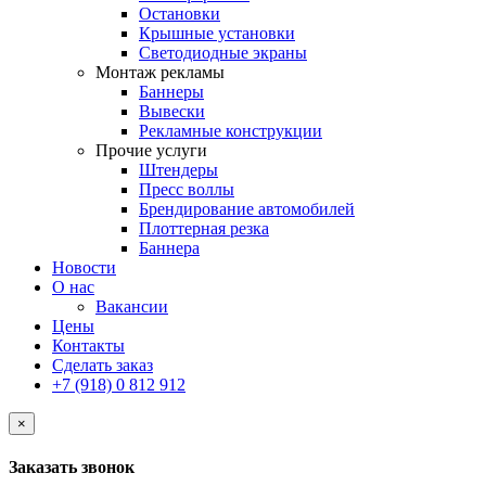
Остановки
Крышные установки
Светодиодные экраны
Монтаж рекламы
Баннеры
Вывески
Рекламные конструкции
Прочие услуги
Штендеры
Пресс воллы
Брендирование автомобилей
Плоттерная резка
Баннера
Новости
О нас
Вакансии
Цены
Контакты
Сделать заказ
+7 (918) 0 812 912
×
Заказать звонок