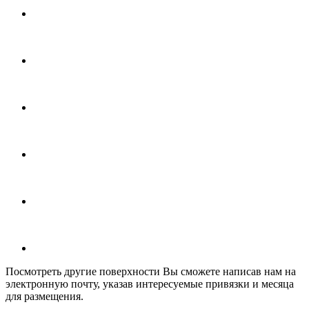
Посмотреть другие поверхности Вы сможете написав нам на
электронную почту, указав интересуемые привязки и месяца
для размещения.