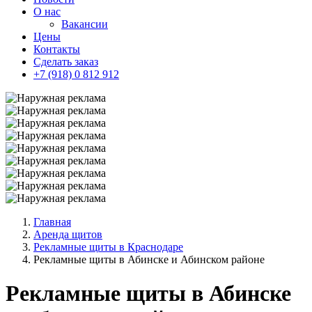
О нас
Вакансии
Цены
Контакты
Сделать заказ
+7 (918) 0 812 912
Главная
Аренда щитов
Рекламные щиты в Краснодаре
Рекламные щиты в Абинске и Абинском районе
Рекламные щиты в Абинске