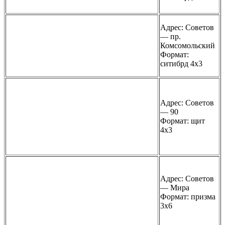
Адрес: Советов
— пр.
Комсомольский
Формат:
ситибрд 4х3
Адрес: Советов
— 90
Формат: щит
4х3
Адрес: Советов
— Мира
Формат: призма
3х6