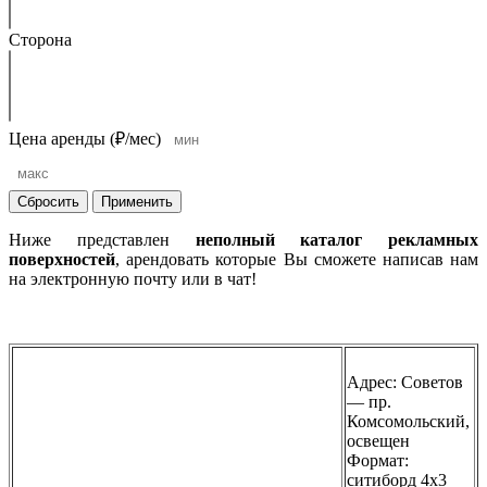
Сторона
Цена аренды (₽/мес)
Сбросить
Применить
Ниже представлен
неполный каталог рекламных
поверхностей
, арендовать которые Вы сможете написав нам
на электронную почту или в чат!
Адрес: Советов
— пр.
Комсомольский,
освещен
Формат:
ситиборд 4х3