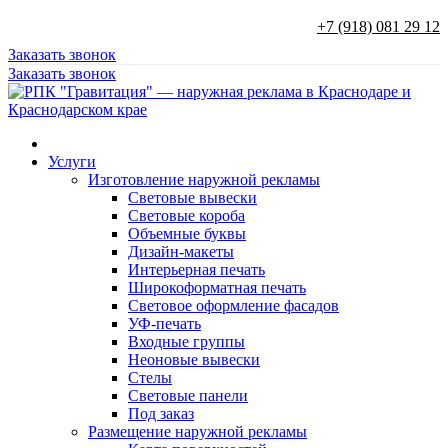
+7 (918) 081 29 12
Заказать звонок
Заказать звонок
Услуги
Изготовление наружной рекламы
Световые вывески
Световые короба
Объемные буквы
Дизайн-макеты
Интерьерная печать
Широкоформатная печать
Световое оформление фасадов
УФ-печать
Входные группы
Неоновые вывески
Стелы
Световые панели
Под заказ
Размещение наружной рекламы