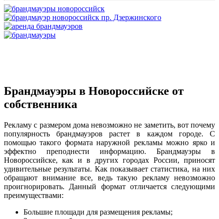
Брандмауэры в Новороссийске от
собственника
Рекламу с размером дома невозможно не заметить, вот почему
популярность брандмауэров растет в каждом городе. С
помощью такого формата наружной рекламы можно ярко и
эффектно преподнести информацию. Брандмауэры в
Новороссийске, как и в других городах России, приносят
удивительные результаты. Как показывает статистика, на них
обращают внимание все, ведь такую рекламу невозможно
проигнорировать. Данный формат отличается следующими
преимуществами:
Большие площади для размещения рекламы;