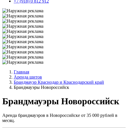
+7 (918) 0 812 912
Главная
Аренда щитов
Брандмауэр Краснодар и Краснодарский край
Брандмауэры Новороссийск
Брандмауэры Новороссийск
Аренда брандмауэров в Новороссийске от 35 000 рублей в
месяц.