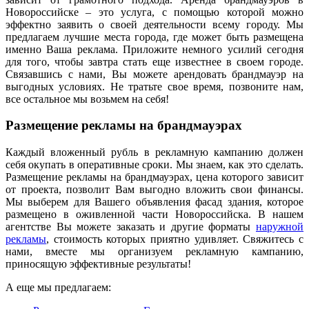
Новороссийске – это услуга, с помощью которой можно
эффектно заявить о своей деятельности всему городу. Мы
предлагаем лучшие места города, где может быть размещена
именно Ваша реклама. Приложите немного усилий сегодня
для того, чтобы завтра стать еще известнее в своем городе.
Связавшись с нами, Вы можете арендовать брандмауэр на
выгодных условиях. Не тратьте свое время, позвоните нам,
все остальное мы возьмем на себя!
Размещение рекламы на брандмауэрах
Каждый вложенный рубль в рекламную кампанию должен
себя окупать в оперативные сроки. Мы знаем, как это сделать.
Размещение рекламы на брандмауэрах, цена которого зависит
от проекта, позволит Вам выгодно вложить свои финансы.
Мы выберем для Вашего объявления фасад здания, которое
размещено в оживленной части Новороссийска. В нашем
агентстве Вы можете заказать и другие форматы
наружной
рекламы
, стоимость которых приятно удивляет. Свяжитесь с
нами, вместе мы организуем рекламную кампанию,
приносящую эффективные результаты!
А еще мы предлагаем: