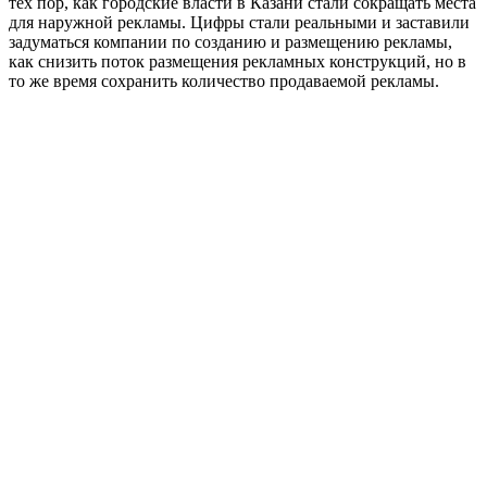
тех пор, как городские власти в Казани стали сокращать места
для наружной рекламы. Цифры стали реальными и заставили
задуматься компании по созданию и размещению рекламы,
как снизить поток размещения рекламных конструкций, но в
то же время сохранить количество продаваемой рекламы.