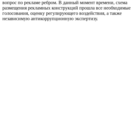
вопрос по рекламе ребром. В данный момент времени, схема
размещения рекламных конструкций прошла все необходимые
голосования, оценку регулирующего воздействия, а также
независимую антикоррупционную экспертизу.