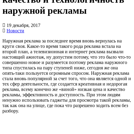
наружной рекламы
19 декабря, 2017
Новости
Наружная реклама за последнее время вновь вернулась на
круги своя. Какое-то время такого рода реклама встала на
второй план, а телевизионная и интернет реклама вызвали
настоящий ажиотаж, ну допустим потому, что это было что-то
совершенно новое и разумеется поэтому реклама наружного
типа спустилась на пару ступеней ниже, сегодня же она
опять-таки пользуется огромным спросом. Наружная реклама
стала вновь популярной за счет того, что она является одной и
тех сфер деятельности, где создается креативная и недорогая
реклама, всему конечно же «виной» низкая цена и качество
рекламы, эффективность и доступность. При этом людям
ненужно использовать гаджеты для просмотра такой рекламы,
так как она на улице, где пока что разрешено ходить всем без
разбору.