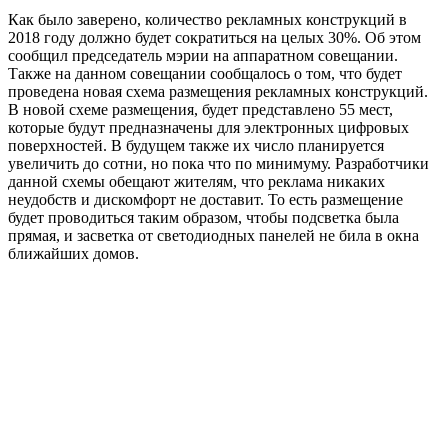
Как было заверено, количество рекламных конструкций в
2018 году должно будет сократиться на целых 30%. Об этом
сообщил председатель мэрии на аппаратном совещании.
Также на данном совещании сообщалось о том, что будет
проведена новая схема размещения рекламных конструкций.
В новой схеме размещения, будет представлено 55 мест,
которые будут предназначены для электронных цифровых
поверхностей. В будущем также их число планируется
увеличить до сотни, но пока что по минимуму. Разработчики
данной схемы обещают жителям, что реклама никаких
неудобств и дискомфорт не доставит. То есть размещение
будет проводиться таким образом, чтобы подсветка была
прямая, и засветка от светодиодных панелей не била в окна
ближайших домов.