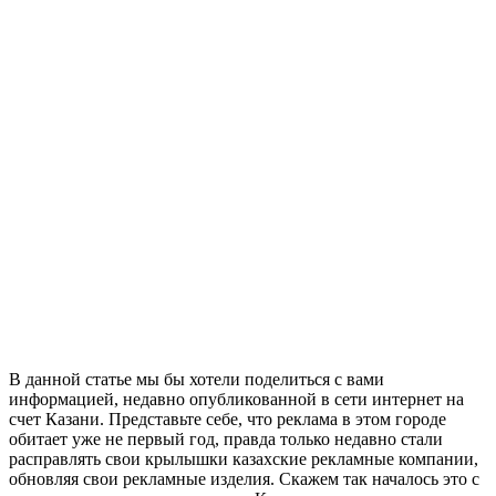
В данной статье мы бы хотели поделиться с вами
информацией, недавно опубликованной в сети интернет на
счет Казани. Представьте себе, что реклама в этом городе
обитает уже не первый год, правда только недавно стали
расправлять свои крылышки казахские рекламные компании,
обновляя свои рекламные изделия. Скажем так началось это с