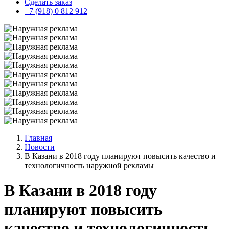
Сделать заказ
+7 (918) 0 812 912
Главная
Новости
В Казани в 2018 году планируют повысить качество и
технологичность наружной рекламы
В Казани в 2018 году
планируют повысить
качество и технологичность