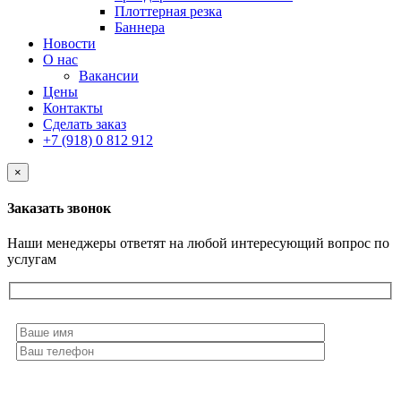
Плоттерная резка
Баннера
Новости
О нас
Вакансии
Цены
Контакты
Сделать заказ
+7 (918) 0 812 912
×
Заказать звонок
Наши менеджеры ответят на любой интересующий вопрос по
услугам