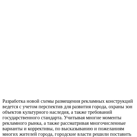
Разработка новой схемы размещения рекламных конструкций
ведется с учетом перспектив для развития города, охраны зон
объектов культурного наследия, а также требований
государственного стандарта. Учитывая многие моменты
рекламного рынка, а также рассматривая многочисленные
варианты и коррективы, по высказыванию и пожеланиям
многих жителей города, городские власти решили поставить