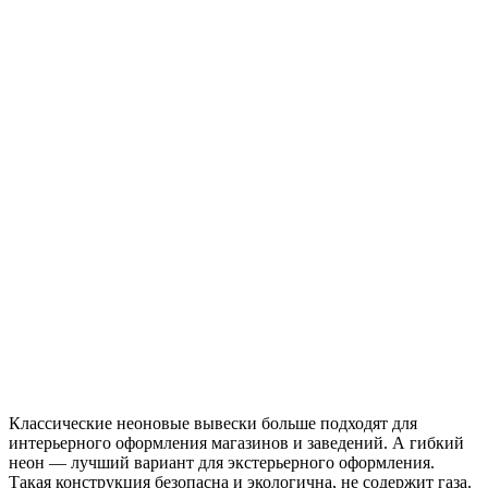
Классические неоновые вывески больше подходят для
интерьерного оформления магазинов и заведений. А гибкий
неон — лучший вариант для экстерьерного оформления.
Такая конструкция безопасна и экологична, не содержит газа.