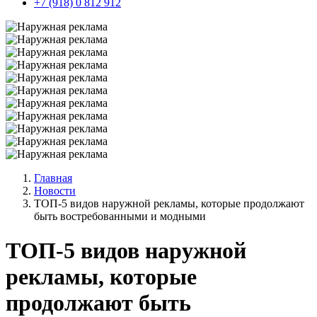
+7 (918) 0 812 912
Главная
Новости
ТОП-5 видов наружной рекламы, которые продолжают
быть востребованными и модными
ТОП-5 видов наружной
рекламы, которые
продолжают быть