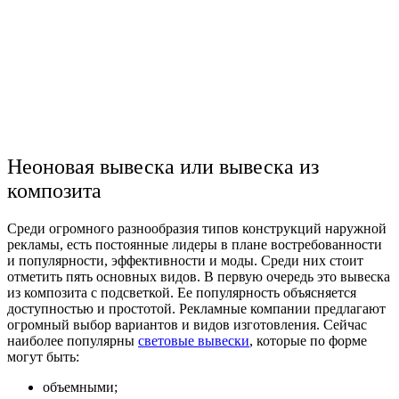
Неоновая вывеска или вывеска из
композита
Среди огромного разнообразия типов конструкций наружной
рекламы, есть постоянные лидеры в плане востребованности
и популярности, эффективности и моды. Среди них стоит
отметить пять основных видов. В первую очередь это вывеска
из композита с подсветкой. Ее популярность объясняется
доступностью и простотой. Рекламные компании предлагают
огромный выбор вариантов и видов изготовления. Сейчас
наиболее популярны
световые вывески
, которые по форме
могут быть:
объемными;