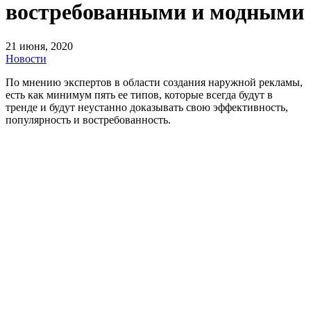
востребованными и модными
21 июня, 2020
Новости
По мнению экспертов в области создания наружной рекламы,
есть как минимум пять ее типов, которые всегда будут в
тренде и будут неустанно доказывать свою эффективность,
популярность и востребованность.