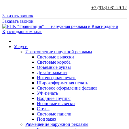
+7 (918) 081 29 12
Заказать звонок
Заказать звонок
Услуги
Изготовление наружной рекламы
Световые вывески
Световые короба
Объемные буквы
Дизайн-макеты
Интерьерная печать
Широкоформатная печать
Световое оформление фасадов
УФ-печать
Входные группы
Неоновые вывески
Стелы
Световые панели
Под заказ
Размещение наружной рекламы