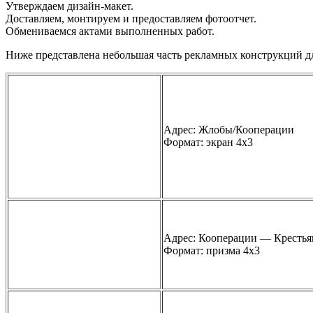
Утверждаем дизайн-макет.
Доставляем, монтируем и предоставляем фотоотчет.
Обмениваемся актами выполненных работ.
Ниже представлена небольшая часть рекламных конструкций д
Адрес: Жлобы/Кооперации
Формат: экран 4х3
Адрес: Кооперации — Крестья
Формат: призма 4х3