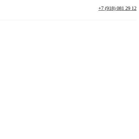
+7 (918) 081 29 12