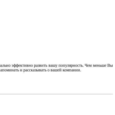
мально эффективно развить вашу популярность. Чем меньше Вы
 напоминать и рассказывать о вашей компании.