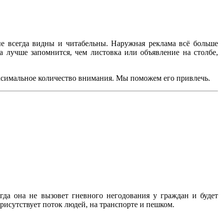
ые всегда видны и читабельны. Наружная реклама всё больше
 лучше запомнится, чем листовка или объявление на столбе,
аксимальное количество внимания. Мы поможем его привлечь.
гда она не вызовет гневного негодования у граждан и будет
рисутствует поток людей, на транспорте и пешком.