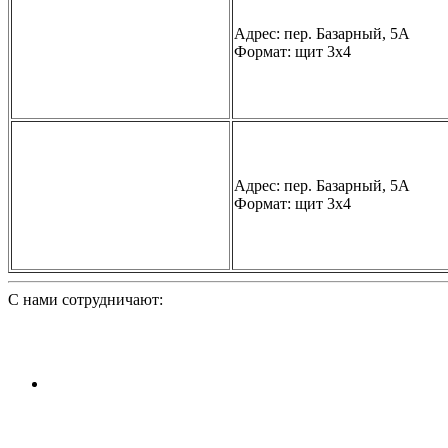
Адрес: пер. Базарный, 5А
Формат: щит 3х4
Адрес: пер. Базарный, 5А
Формат: щит 3х4
С нами сотрудничают: