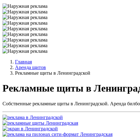
Главная
Аренда щитов
Рекламные щиты в Ленинградской
Рекламные щиты в Ленингра
Собственные рекламные щиты в Ленинградской. Аренда билборд