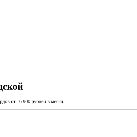
дской
ов от 16 900 рублей в месяц.