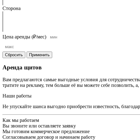
Сторона
Цена аренды (₽/мес)
Сбросить
Применить
Аренда щитов
Вам предлагаются самые выгодные условия для сотрудничеств
тратите на рекламу, тем больше её вы можете себе позволить, 
Наши работы
Не упускайте шанса выгодно приобрести известность, благода
Как мы работаем
Вы звоните или оставляете заявку
Мы готовим коммерческое предложение
Согласовываем договор и начинаем работу