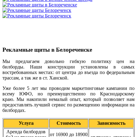
Рекламные щиты в Белореченске
Мы предлагаем довольно гибкую политику цен на
билборды. Наши конструкции установлены в самых
востребованных местах: от центра до въезда по федеральным
трассам, а так же в ст. Ханской.
Уже более 5 лет мы проводим маркетинговые кампании по
всему ЮФО, но преимущественно по Краснодарскому
краю. Мы накопили немалый опыт, который позволяет нам
предоставлять лучший сервис по размещению информации на
билбордах.
Услуга
Стоимость
Зависимость
Аренда билбордов
от 16900 до 18900