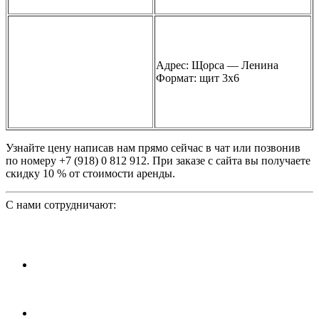
Адрес: Щорса — Ленина
Формат: щит 3х6
Узнайте цену написав нам прямо сейчас в чат или позвонив
по номеру +7 (918) 0 812 912. При заказе с сайта вы получаете
скидку 10 % от стоимости аренды.
С нами сотрудничают: