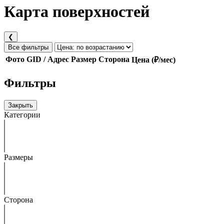
Карта поверхностей
❮
Все фильтры
Фото
GID / Адрес
Размер
Сторона
Цена (₽/мес)
Фильтры
Закрыть
Категории
Размеры
Сторона