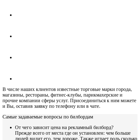
В числе наших клиентов известные торговые марки города,
магазины, рестораны, фитнес-клубы, парикмахерские и
прочие компании сферы услуг. Присоединиться к ним можете
и Вы, оставив заявку по телефону или в чате.
Самые задаваемые вопросы по билбордам
От чего зависит цена на рекламный билборд?
Прежде всего от места где он установлен: чем больше
людей видит его, тем дороже. Также играет роль сколько