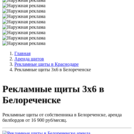
Главная
Аренда щитов
Рекламные щиты в Краснодаре
Рекламные щиты 3х6 в Белореченске
Рекламные щиты 3х6 в
Белореченске
Рекламные щиты от собственника в Белореченске, аренда
билбордов от 16 900 руб/месяц.