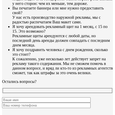
у него сторон: чем их меньше, тем дороже.
Вы печатаете баннера или мне нужно предоставить
свой?
У нас есть производство наружной рекламы, мы с
радостью распечатаем Ваш макет сами.
Я хочу арендовать рекламный щит на 1 месяц, с 15 по
15. Это возможно?
Рекламные щиты арендуются с любой даты, но
последний день аренды должен совпадать с последним
днем месяца.
Я хочу поздравить человека с днем рождения, сколько
это стоит?
К сожалению, уже несколько лет действует запрет на
рекламу такого содержания. Мы не сможем помочь в
данном вопросе, и вряд ли кто-то из рекламных агентств
сможет, так как штрафы за это очень велики.
Остались вопросы?