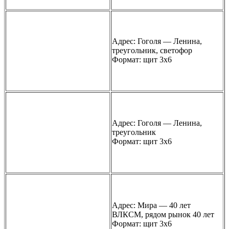
Адрес: Гоголя — Ленина,
треугольник, светофор
Формат: щит 3х6
Адрес: Гоголя — Ленина,
треугольник
Формат: щит 3х6
Адрес: Мира — 40 лет
ВЛКСМ, рядом рынок 40 лет
Формат: щит 3х6