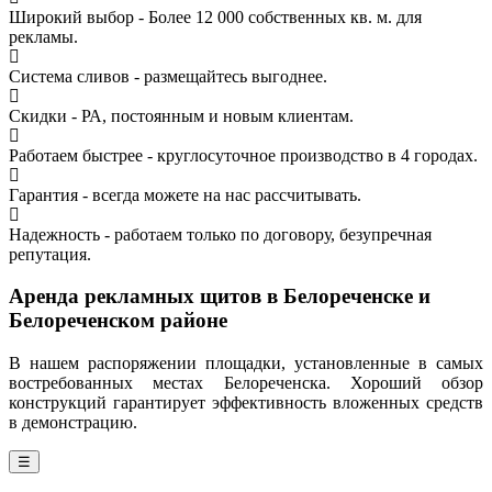
Широкий выбор - Более 12 000 собственных кв. м. для
рекламы.
Система сливов - размещайтесь выгоднее.
Скидки - РА, постоянным и новым клиентам.
Работаем быстрее - круглосуточное производство в 4 городах.
Гарантия - всегда можете на нас рассчитывать.
Надежность - работаем только по договору, безупречная
репутация.
Аренда рекламных щитов в Белореченске и
Белореченском районе
В нашем распоряжении площадки, установленные в самых
востребованных местах Белореченска. Хороший обзор
конструкций гарантирует эффективность вложенных средств
в демонстрацию.
☰