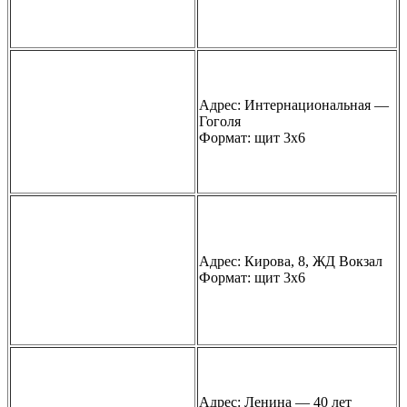
Адрес: Интернациональная —
Гоголя
Формат: щит 3х6
Адрес: Кирова, 8, ЖД Вокзал
Формат: щит 3х6
Адрес: Ленина — 40 лет