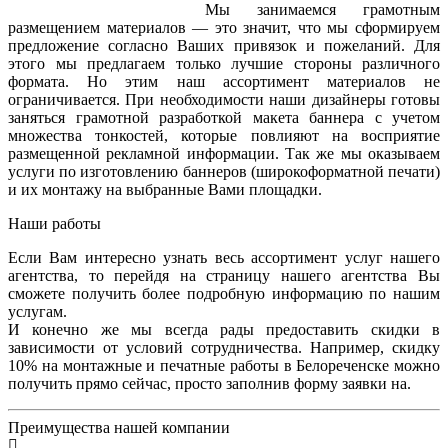
Мы занимаемся грамотным
размещением материалов — это значит, что мы сформируем
предложение согласно Ваших привязок и пожеланий. Для
этого мы предлагаем только лучшие стороны различного
формата. Но этим наш ассортимент материалов не
ограничивается. При необходимости наши дизайнеры готовы
заняться грамотной разработкой макета баннера с учетом
множества тонкостей, которые повлияют на восприятие
размещенной рекламной информации. Так же мы оказываем
услуги по изготовлению баннеров (широкоформатной печати)
и их монтажу на выбранные Вами площадки.
Наши работы
Если Вам интересно узнать весь ассортимент услуг нашего
агентства, то перейдя на страницу нашего агентства Вы
сможете получить более подробную информацию по нашим
услугам.
И конечно же мы всегда рады предоставить скидки в
зависимости от условий сотрудничества. Например, скидку
10% на монтажные и печатные работы в Белореченске можно
получить прямо сейчас, просто заполнив форму заявки на.
Преимущества нашей компании