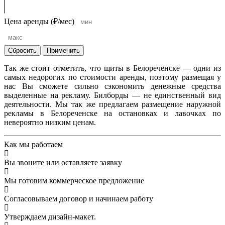
Цена аренды (₽/мес)
Сбросить
Применить
Так же стоит отметить, что щиты в Белореченске — одни из
самых недорогих по стоимости аренды, поэтому размещая у
нас Вы сможете сильно сэкономить денежные средства
выделенные на рекламу. Билборды — не единственный вид
деятельности. Мы так же предлагаем размещение наружной
рекламы в Белореченске на остановках и лавочках по
невероятно низким ценам.
Как мы работаем
Вы звоните или оставляете заявку
Мы готовим коммерческое предложение
Согласовываем договор и начинаем работу
Утверждаем дизайн-макет.