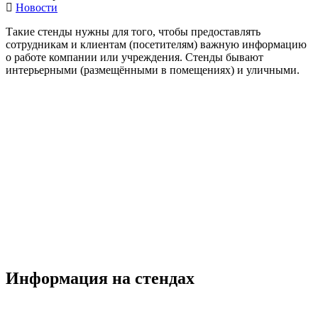
Новости
Такие стенды нужны для того, чтобы предоставлять
сотрудникам и клиентам (посетителям) важную информацию
о работе компании или учреждения. Стенды бывают
интерьерными (размещёнными в помещениях) и уличными.
Информация на стендах