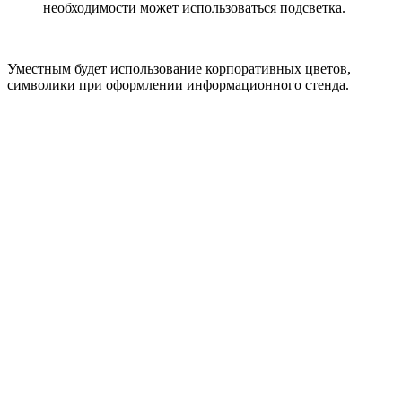
необходимости может использоваться подсветка.
Уместным будет использование корпоративных цветов,
символики при оформлении информационного стенда.