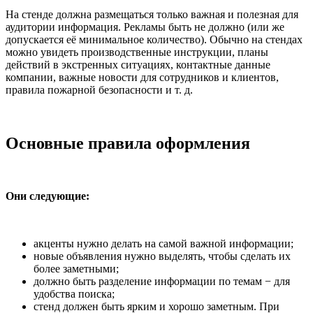
На стенде должна размещаться только важная и полезная для
аудитории информация. Рекламы быть не должно (или же
допускается её минимальное количество). Обычно на стендах
можно увидеть производственные инструкции, планы
действий в экстренных ситуациях, контактные данные
компании, важные новости для сотрудников и клиентов,
правила пожарной безопасности и т. д.
Основные правила оформления
Они следующие:
акценты нужно делать на самой важной информации;
новые объявления нужно выделять, чтобы сделать их
более заметными;
должно быть разделение информации по темам − для
удобства поиска;
стенд должен быть ярким и хорошо заметным. При