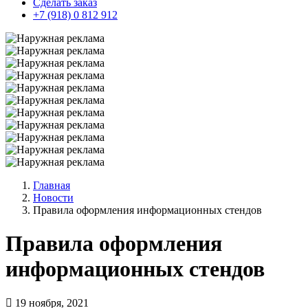
Сделать заказ
+7 (918) 0 812 912
Главная
Новости
Правила оформления информационных стендов
Правила оформления
информационных стендов
19 ноября, 2021