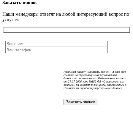
Заказать звонок
Наши менеджеры ответят на любой интересующий вопрос по
услугам
Нажимая кнопку «Заказать звонок», я даю свое
согласие на обработку моих персональных
данных, в соответствии с Федеральным законом
от 27.07.2006 года №152-ФЗ «О персональных
данных», на условиях и для целей, определенных в
Согласии на обработку персональных данных