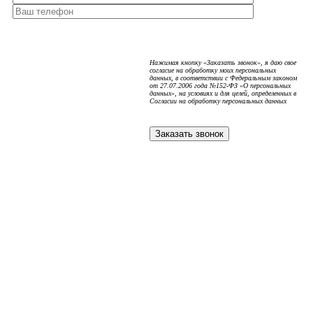
Нажимая кнопку «Заказать звонок», я даю свое
согласие на обработку моих персональных
данных, в соответствии с Федеральным законом
от 27.07.2006 года №152-ФЗ «О персональных
данных», на условиях и для целей, определенных в
Согласии на обработку персональных данных