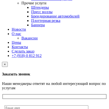
Прочие услуги
Штендеры
Пресс воллы
Брендирование автомобилей
Плоттерная резка
Баннера
Новости
О нас
Вакансии
Цены
Контакты
Сделать заказ
+7 (918) 0 812 912
×
Заказать звонок
Наши менеджеры ответят на любой интересующий вопрос по
услугам