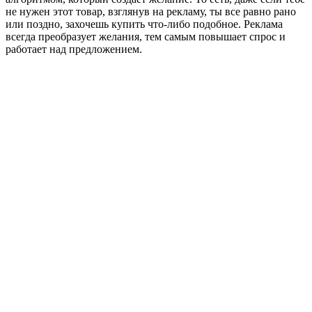
не нужен этот товар, взглянув на рекламу, ты все равно рано
или поздно, захочешь купить что-либо подобное. Реклама
всегда преобразует желания, тем самым повышает спрос и
работает над предложением.