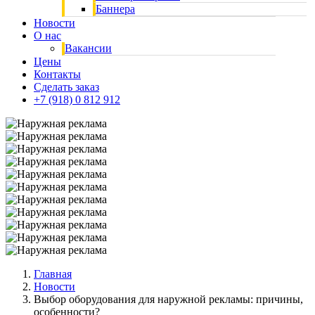
Баннера
Новости
О нас
Вакансии
Цены
Контакты
Сделать заказ
+7 (918) 0 812 912
Главная
Новости
Выбор оборудования для наружной рекламы: причины,
особенности?