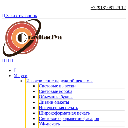
+7 (918) 081 29 12
Заказать звонок
Услуги
Изготовление наружной рекламы
Световые вывески
Световые короба
Объемные буквы
Дизайн-макеты
Интерьерная печать
Широкоформатная печать
Световое оформление фасадов
УФ-печать