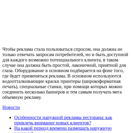
Чтобы реклама стала пользоваться спросом, она должна не
только отвечать запросам потребителей, но и быть доступной
для каждого возможно потенциального клиента, в таком
случае она должна быть простой, лаконичной, приятной для
глаза. Оборудование в основном подбирается на фоне того,
где будет применяться реклама. В основном используются
водоотталкивающие краски принтеры (широкоформатная
печать), специальные станки, при помощи которых можно
соединить несколько баннеров и тем самым получать мега
объемную рекламу.
Новости
Особенности наружной рекламы ресторана: как
привлечь внимание новых клиентов?
На какой период времени размещать наружную