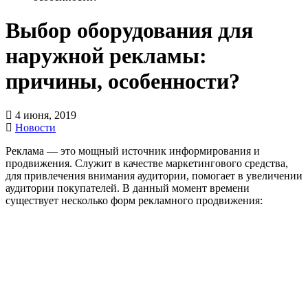
Выбор оборудования для
наружной рекламы:
причины, особенности?
4 июня, 2019
Новости
Реклама — это мощный источник информирования и
продвижения. Служит в качестве маркетингового средства,
для привлечения внимания аудитории, помогает в увеличении
аудитории покупателей. В данный момент времени
существует несколько форм рекламного продвижения: