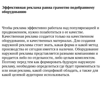
Эффективная реклама равна грамотно подобранному
оборудованию
Чтобы реклама эффективно работала над популяризацией и
продвижением, нужно позаботиться о ее качестве.
Качественная реклама создается только на качественном
оборудовании, и качественных материалах. Для создания
наружной рекламы стоит знать, какая форма и какой метод
производства ее сегодня имеется в наличии. Оборудование
наружной рекламы представляется разными компаниями и
продается либо по отдельности, либо целым комплектом.
Поэтому перед тем как формировать будущую наружную
рекламу, необходимо определиться где будет применяться та
или иная реклама, какой спецификой обладать, а также для
какой целевой аудитории использоваться.