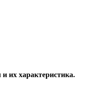
и их характеристика.