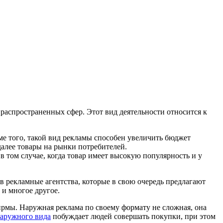
 распространенных сфер. Этот вид деятельности относится к
ме того, такой вид рекламы способен увеличить бюджет
далее товары на рынки потребителей.
 том случае, когда товар имеет высокую популярность и у
 рекламные агентства, которые в свою очередь предлагают
 и многое другое.
ирмы. Наружная реклама по своему формату не сложная, она
наружного вида
побуждает людей совершать покупки, при этом