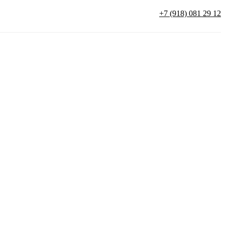
+7 (918) 081 29 12