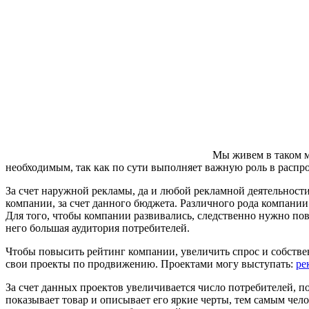
Мы живем в таком м
необходимым, так как по сути выполняет важную роль в распр
За счет наружной рекламы, да и любой рекламной деятельности
компании, за счет данного бюджета. Различного рода компании
Для того, чтобы компании развивались, следственно нужно пов
него большая аудитория потребителей.
Чтобы повысить рейтинг компании, увеличить спрос и собстве
свои проекты по продвижению. Проектами могу выступать:
ре
За счет данных проектов увеличивается число потребителей, 
показывает товар и описывает его яркие черты, тем самым чело