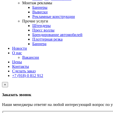
Монтаж рекламы
Баннеры
Вывески
Рекламные конструкции
Прочие услуги
Штендеры
Пресс воллы
Брендирование автомобилей
Плоттерная резка
Баннера
Новости
О нас
Вакансии
Цены
Контакты
Сделать заказ
+7 (918) 0 812 912
×
Заказать звонок
Наши менеджеры ответят на любой интересующий вопрос по у