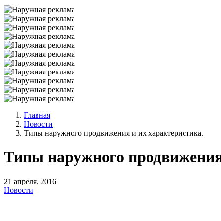
Главная
Новости
Типы наружного продвижения и их характеристика.
Типы наружного продвижения 
21 апреля, 2016
Новости