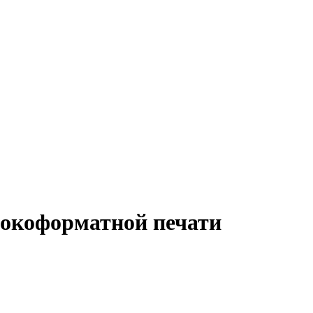
рокоформатной печати