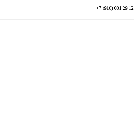
+7 (918) 081 29 12