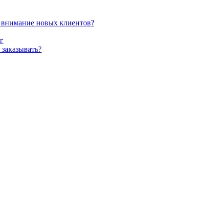
ь внимание новых клиентов?
г
 заказывать?