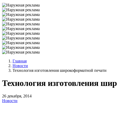
Главная
Новости
Технология изготовления широкоформатной печати
Технология изготовления ши
26 декабря, 2014
Новости