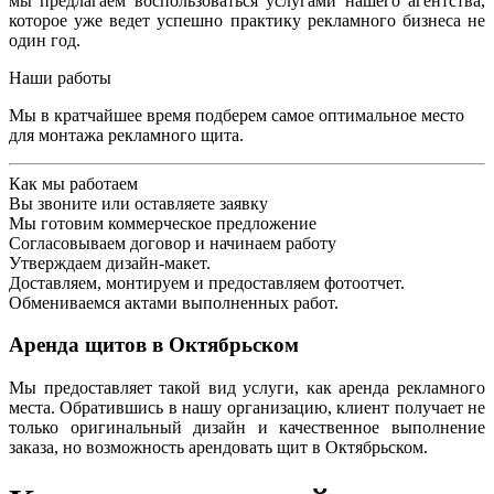
мы предлагаем воспользоваться услугами нашего агентства,
которое уже ведет успешно практику рекламного бизнеса не
один год.
Наши работы
Мы в кратчайшее время подберем самое оптимальное место
для монтажа рекламного щита.
Как мы работаем
Вы звоните или оставляете заявку
Мы готовим коммерческое предложение
Согласовываем договор и начинаем работу
Утверждаем дизайн-макет.
Доставляем, монтируем и предоставляем фотоотчет.
Обмениваемся актами выполненных работ.
Аренда щитов в Октябрьском
Мы предоставляет такой вид услуги, как аренда рекламного
места. Обратившись в нашу организацию, клиент получает не
только оригинальный дизайн и качественное выполнение
заказа, но возможность арендовать щит в Октябрьском.