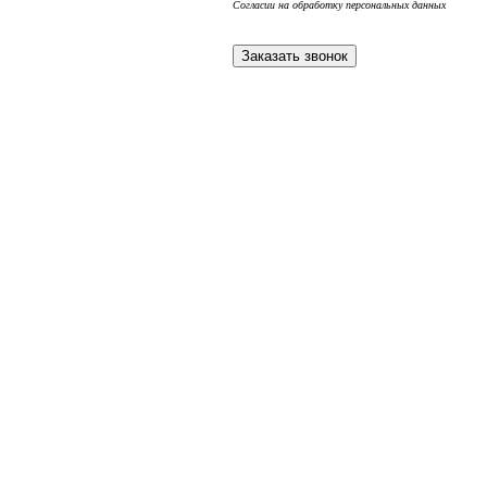
Согласии на обработку персональных данных