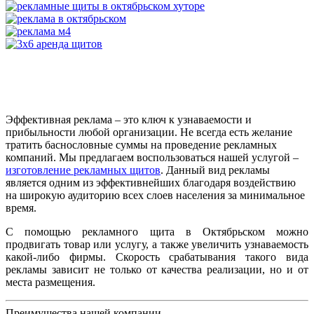
Эффективная реклама – это ключ к узнаваемости и
прибыльности любой организации. Не всегда есть желание
тратить баснословные суммы на проведение рекламных
компаний. Мы предлагаем воспользоваться нашей услугой –
изготовление рекламных щитов
. Данный вид рекламы
является одним из эффективнейших благодаря воздействию
на широкую аудиторию всех слоев населения за минимальное
время.
С помощью рекламного щита в Октябрьском можно
продвигать товар или услугу, а также увеличить узнаваемость
какой-либо фирмы. Скорость срабатывания такого вида
рекламы зависит не только от качества реализации, но и от
места размещения.
Преимущества нашей компании