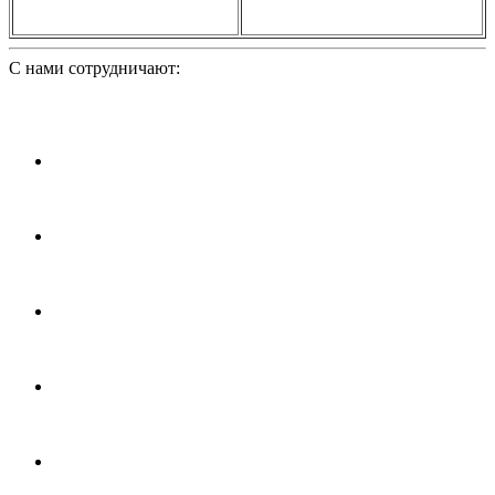
С нами сотрудничают: