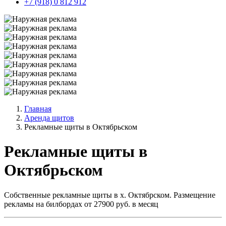
+7 (918) 0 812 912
Главная
Аренда щитов
Рекламные щиты в Октябрьском
Рекламные щиты в
Октябрьском
Собственные рекламные щиты в х. Октябрском. Размещение
рекламы на билбордах от 27900 руб. в месяц