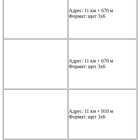
Адрес: 11 км + 670 м
Формат: щит 3х6
Адрес: 11 км + 670 м
Формат: щит 3х6
Адрес: 11 км + 910 м
Формат: щит 3х6