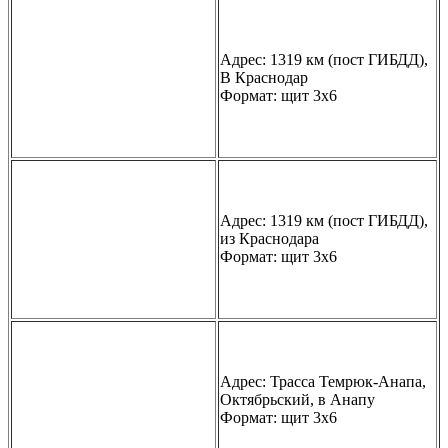
Адрес: 1319 км (пост ГИБДД),
В Краснодар
Формат: щит 3х6
Адрес: 1319 км (пост ГИБДД),
из Краснодара
Формат: щит 3х6
Адрес: Трасса Темрюк-Анапа,
Октябрьский, в Анапу
Формат: щит 3х6