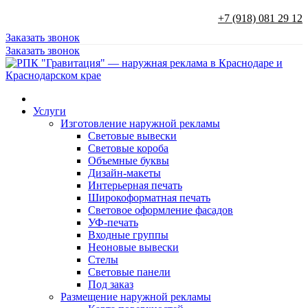
+7 (918) 081 29 12
Заказать звонок
Заказать звонок
Услуги
Изготовление наружной рекламы
Световые вывески
Световые короба
Объемные буквы
Дизайн-макеты
Интерьерная печать
Широкоформатная печать
Световое оформление фасадов
УФ-печать
Входные группы
Неоновые вывески
Стелы
Световые панели
Под заказ
Размещение наружной рекламы