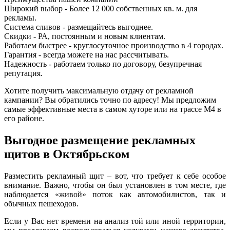
Широкий выбор - Более 12 000 собственных кв. м. для
рекламы.
Система сливов - размещайтесь выгоднее.
Скидки - РА, постоянным и новым клиентам.
Работаем быстрее - круглосуточное производство в 4 городах.
Гарантия - всегда можете на нас рассчитывать.
Надежность - работаем только по договору, безупречная
репутация.
Хотите получить максимальную отдачу от рекламной
кампании? Вы обратились точно по адресу! Мы предложим
самые эффективные места в самом хуторе или на трассе М4 в
его районе.
Выгодное размещение рекламных
щитов в Октябрьском
Разместить рекламный щит – вот, что требует к себе особое
внимание. Важно, чтобы он был установлен в том месте, где
наблюдается «живой» поток как автомобилистов, так и
обычных пешеходов.
Если у Вас нет времени на анализ той или иной территории,