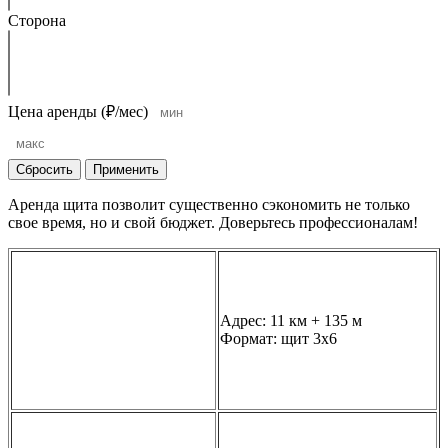
Сторона
Цена аренды (₽/мес)
Сбросить
Применить
Аренда щита позволит существенно сэкономить не только
свое время, но и свой бюджет. Доверьтесь профессионалам!
Адрес: 11 км + 135 м
Формат: щит 3х6