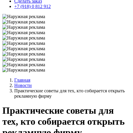
Сделать заказ
+7 (918) 0 812 912
Главная
Новости
Практические советы для тех, кто собирается открыть
рекламную фирму
Практические советы для
тех, кто собирается открыть
рекламную фирму