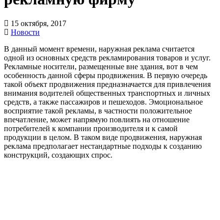
15 октября, 2017
Новости
В данный момент времени, наружная реклама считается
одной из основных средств рекламирования товаров и услуг.
Рекламные носители, размещенные вне здания, вот в чем
особенность данной сферы продвижения. В первую очередь
такой объект продвижения предназначается для привлечения
внимания водителей общественных транспортных и личных
средств, а также пассажиров и пешеходов. Эмоциональное
восприятие такой рекламы, в частности положительное
впечатление, может напрямую повлиять на отношение
потребителей к компании производителя и к самой
продукции в целом. В таком виде продвижения, наружная
реклама предполагает нестандартные подходы к созданию
конструкций, создающих спрос.