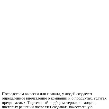
Посредством вывески или плаката, у людей создается
определенное впечатление о компании и о продуктах, услугах
предлагаемых. Тщательный подбор материалов, модели,
цветовых решений позволяет создавать качественную