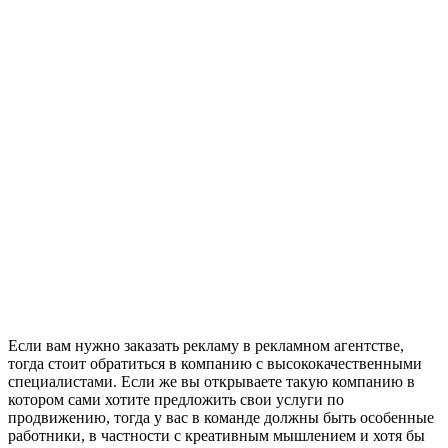
Если вам нужно заказать рекламу в рекламном агентстве,
тогда стоит обратиться в компанию с высококачественными
специалистами. Если же вы открываете такую компанию в
котором сами хотите предложить свои услуги по
продвижению, тогда у вас в команде должны быть особенные
работники, в частности с креативным мышлением и хотя бы