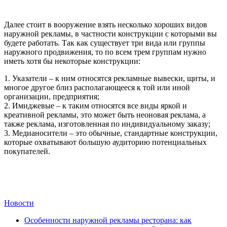
Далее стоит в вооружение взять несколько хороших видов
наружной рекламы, в частности конструкции с которыми вы
будете работать. Так как существует три вида или группы
наружного продвижения, то по всем трем группам нужно
иметь хотя бы некоторые конструкции:
1. Указатели – к ним относятся рекламные вывески, щиты, и
многое другое близ располагающееся к той или иной
организации, предприятия;
2. Имиджевые – к таким относятся все виды яркой и
креативной рекламы, это может быть неоновая реклама, а
также реклама, изготовленная по индивидуальному заказу;
3. Медианосители – это обычные, стандартные конструкции,
которые охватывают большую аудиторию потенциальных
покупателей.
Новости
Особенности наружной рекламы ресторана: как