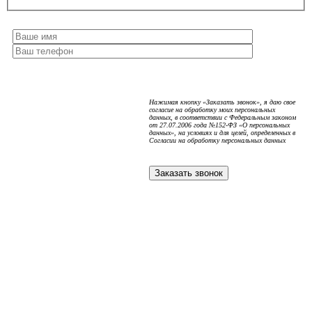
Нажимая кнопку «Заказать звонок», я даю свое
согласие на обработку моих персональных
данных, в соответствии с Федеральным законом
от 27.07.2006 года №152-ФЗ «О персональных
данных», на условиях и для целей, определенных в
Согласии на обработку персональных данных