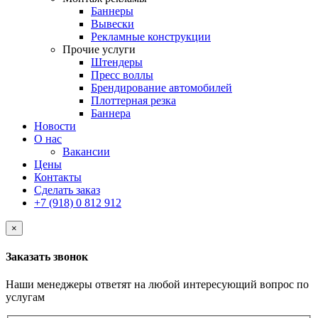
Баннеры
Вывески
Рекламные конструкции
Прочие услуги
Штендеры
Пресс воллы
Брендирование автомобилей
Плоттерная резка
Баннера
Новости
О нас
Вакансии
Цены
Контакты
Сделать заказ
+7 (918) 0 812 912
×
Заказать звонок
Наши менеджеры ответят на любой интересующий вопрос по
услугам