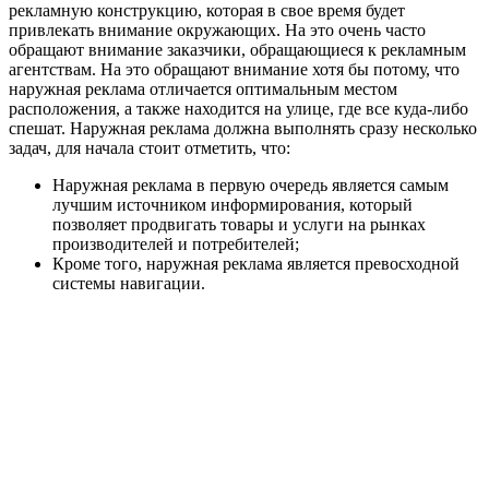
рекламную конструкцию, которая в свое время будет
привлекать внимание окружающих. На это очень часто
обращают внимание заказчики, обращающиеся к рекламным
агентствам. На это обращают внимание хотя бы потому, что
наружная реклама отличается оптимальным местом
расположения, а также находится на улице, где все куда-либо
спешат. Наружная реклама должна выполнять сразу несколько
задач, для начала стоит отметить, что:
Наружная реклама в первую очередь является самым
лучшим источником информирования, который
позволяет продвигать товары и услуги на рынках
производителей и потребителей;
Кроме того, наружная реклама является превосходной
системы навигации.