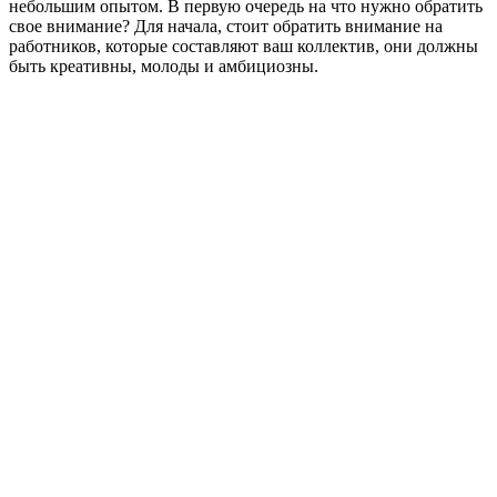
небольшим опытом. В первую очередь на что нужно обратить
свое внимание? Для начала, стоит обратить внимание на
работников, которые составляют ваш коллектив, они должны
быть креативны, молоды и амбициозны.