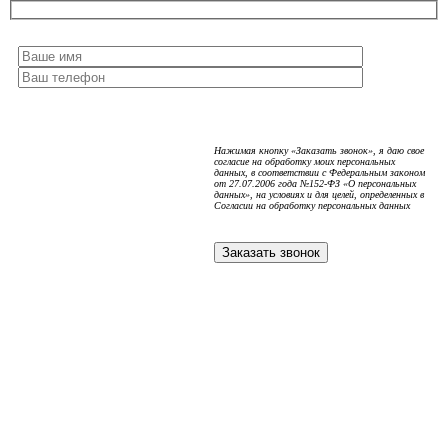
Нажимая кнопку «Заказать звонок», я даю свое
согласие на обработку моих персональных
данных, в соответствии с Федеральным законом
от 27.07.2006 года №152-ФЗ «О персональных
данных», на условиях и для целей, определенных в
Согласии на обработку персональных данных