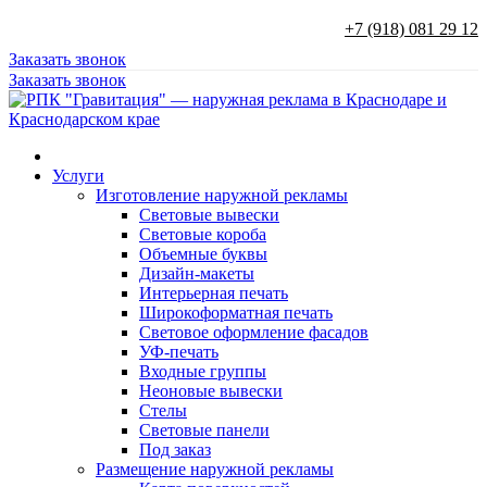
+7 (918) 081 29 12
Заказать звонок
Заказать звонок
Услуги
Изготовление наружной рекламы
Световые вывески
Световые короба
Объемные буквы
Дизайн-макеты
Интерьерная печать
Широкоформатная печать
Световое оформление фасадов
УФ-печать
Входные группы
Неоновые вывески
Стелы
Световые панели
Под заказ
Размещение наружной рекламы