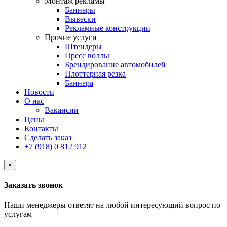
Монтаж рекламы
Баннеры
Вывески
Рекламные конструкции
Прочие услуги
Штендеры
Пресс воллы
Брендирование автомобилей
Плоттерная резка
Баннера
Новости
О нас
Вакансии
Цены
Контакты
Сделать заказ
+7 (918) 0 812 912
×
Заказать звонок
Наши менеджеры ответят на любой интересующий вопрос по
услугам