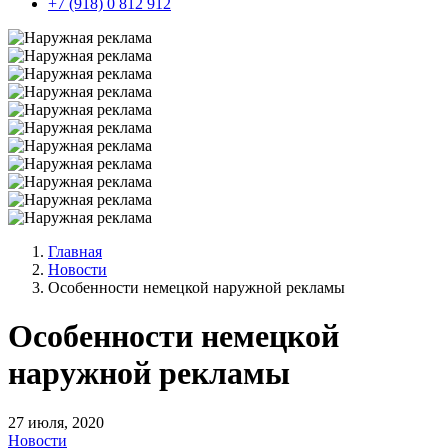
+7 (918) 0 812 912
Главная
Новости
Особенности немецкой наружной рекламы
Особенности немецкой
наружной рекламы
27 июля, 2020
Новости