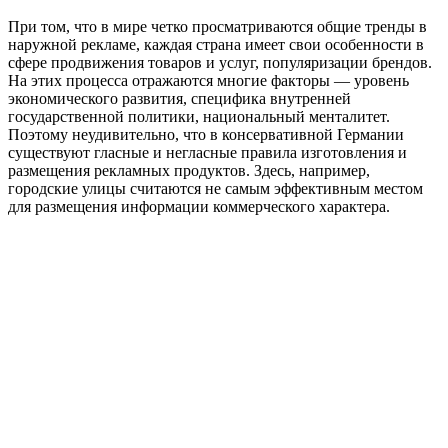
При том, что в мире четко просматриваются общие тренды в
наружной рекламе, каждая страна имеет свои особенности в
сфере продвижения товаров и услуг, популяризации брендов.
На этих процесса отражаются многие факторы — уровень
экономического развития, специфика внутренней
государственной политики, национальный менталитет.
Поэтому неудивительно, что в консервативной Германии
существуют гласные и негласные правила изготовления и
размещения рекламных продуктов. Здесь, например,
городские улицы считаются не самым эффективным местом
для размещения информации коммерческого характера.