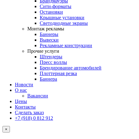
Брандмауэры
Сити-форматы
Остановки
Крышные установки
Светодиодные экраны
Монтаж рекламы
Баннеры
Вывески
Рекламные конструкции
Прочие услуги
Штендеры
Пресс воллы
Брендирование автомобилей
Плоттерная резка
Баннера
Новости
О нас
Вакансии
Цены
Контакты
Сделать заказ
+7 (918) 0 812 912
×