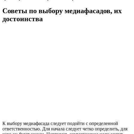
Советы по выбору медиафасадов, их
достоинства
К выбору медиафасада следует подойти с определенной
ответственностью. Для начала следует четко определить, для