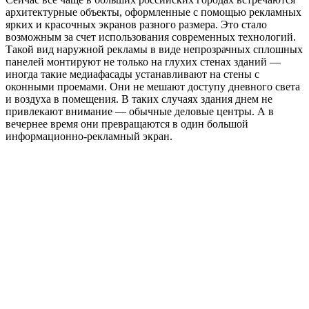
архитектурные объекты, оформленные с помощью рекламных
ярких и красочных экранов разного размера. Это стало
возможным за счет использования современных технологий.
Такой вид наружной рекламы в виде непрозрачных сплошных
панелей монтируют не только на глухих стенах зданий —
иногда такие медиафасады устанавливают на стены с
оконными проемами. Они не мешают доступу дневного света
и воздуха в помещения. В таких случаях здания днем не
привлекают внимание — обычные деловые центры. А в
вечернее время они превращаются в один большой
информационно-рекламный экран.