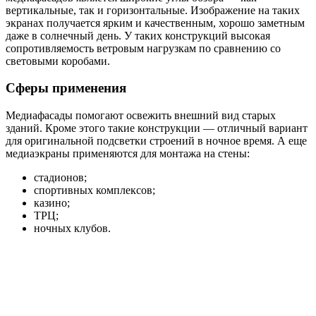
вертикальные, так и горизонтальные. Изображение на таких
экранах получается ярким и качественным, хорошо заметным
даже в солнечный день. У таких конструкций высокая
сопротивляемость ветровым нагрузкам по сравнению со
световыми коробами.
Сферы применения
Медиафасады помогают освежить внешний вид старых
зданий. Кроме этого такие конструкции — отличный вариант
для оригинальной подсветки строений в ночное время. А еще
медиаэкраны применяются для монтажа на стены:
стадионов;
спортивных комплексов;
казино;
ТРЦ;
ночных клубов.