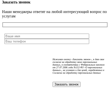
Заказать звонок
Наши менеджеры ответят на любой интересующий вопрос по
услугам
Нажимая кнопку «Заказать звонок», я даю свое
согласие на обработку моих персональных
данных, в соответствии с Федеральным законом
от 27.07.2006 года №152-ФЗ «О персональных
данных», на условиях и для целей, определенных в
Согласии на обработку персональных данных