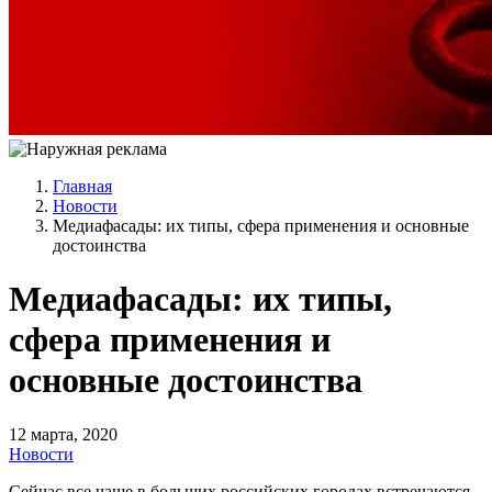
Главная
Новости
Медиафасады: их типы, сфера применения и основные
достоинства
Медиафасады: их типы,
сфера применения и
основные достоинства
12 марта, 2020
Новости
Сейчас все чаще в больших российских городах встречаются