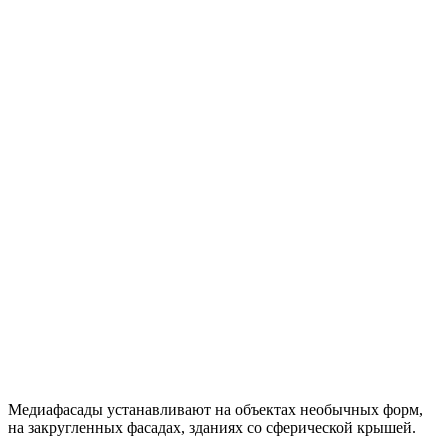
Медиафасады устанавливают на объектах необычных форм,
на закругленных фасадах, зданиях со сферической крышей.