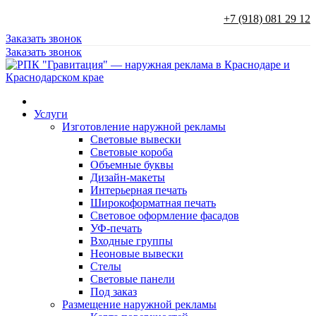
+7 (918) 081 29 12
Заказать звонок
Заказать звонок
Услуги
Изготовление наружной рекламы
Световые вывески
Световые короба
Объемные буквы
Дизайн-макеты
Интерьерная печать
Широкоформатная печать
Световое оформление фасадов
УФ-печать
Входные группы
Неоновые вывески
Стелы
Световые панели
Под заказ
Размещение наружной рекламы