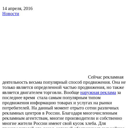
14 апреля, 2016
Новости
Сейчас рекламная
деятельность весьма популярный способ продвижения. Она не
только является определенной частью продвижения, но также
является двигателем торговли. Вообще
наружная реклама
за
последнее время стала самым популярным типом
продвижения информацию товарах и услугах на рынки
потребителей. На данный момент отрыто сотни различных
рекламных центров в России. Благодаря многочисленным
рекламным агентствам, многие производители и собственно
многие жители России имеют свой кусок хлеба. Для