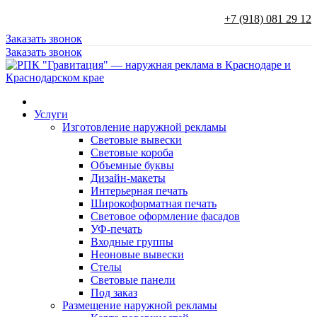
+7 (918) 081 29 12
Заказать звонок
Заказать звонок
Услуги
Изготовление наружной рекламы
Световые вывески
Световые короба
Объемные буквы
Дизайн-макеты
Интерьерная печать
Широкоформатная печать
Световое оформление фасадов
УФ-печать
Входные группы
Неоновые вывески
Стелы
Световые панели
Под заказ
Размещение наружной рекламы