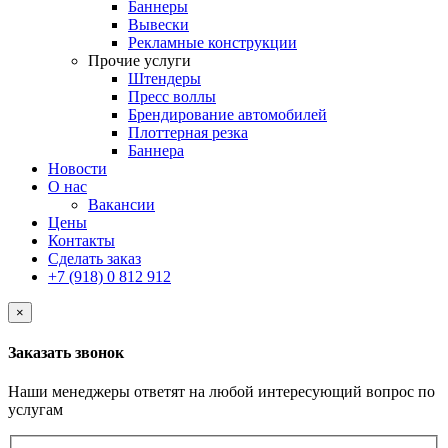
Баннеры
Вывески
Рекламные конструкции
Прочие услуги
Штендеры
Пресс воллы
Брендирование автомобилей
Плоттерная резка
Баннера
Новости
О нас
Вакансии
Цены
Контакты
Сделать заказ
+7 (918) 0 812 912
×
Заказать звонок
Наши менеджеры ответят на любой интересующий вопрос по
услугам