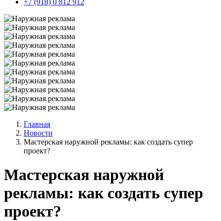
+7 (918) 0 812 912
Главная
Новости
Мастерская наружной рекламы: как создать супер
проект?
Мастерская наружной
рекламы: как создать супер
проект?