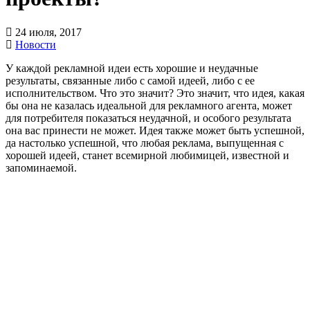
24 июля, 2017
Новости
У каждой рекламной идеи есть хорошие и неудачные
результаты, связанные либо с самой идеей, либо с ее
исполнительством. Что это значит? Это значит, что идея, какая
бы она не казалась идеальной для рекламного агента, может
для потребителя показаться неудачной, и особого результата
она вас принести не может. Идея также может быть успешной,
да настолько успешной, что любая реклама, выпущенная с
хорошей идеей, станет всемирной любимицей, известной и
запоминаемой.