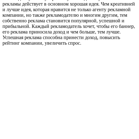
рекламы действует в основном хорошая идея. Чем креативней
и лучше идея, которая нравится не только агенту рекламной
компании, но также рекламодателю и многим другим, тем
собственно реклама становится популярной, успешной и
прибыльной. Каждый рекламодатель хочет, чтобы его баннер,
его реклама приносила доход и чем больше, тем лучше.
Успешная реклама способна принести доход, повысить
рейтинг компании, увеличить спрос.