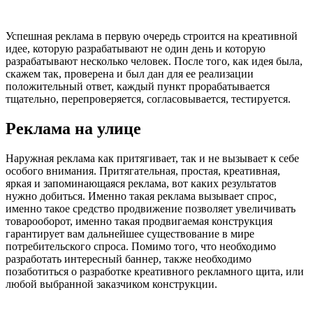
Успешная реклама в первую очередь строится на креативной
идее, которую разрабатывают не один день и которую
разрабатывают несколько человек. После того, как идея была,
скажем так, проверена и был дан для ее реализации
положительный ответ, каждый пункт прорабатывается
тщательно, перепроверяется, согласовывается, тестируется.
Реклама на улице
Наружная реклама как притягивает, так и не вызывает к себе
особого внимания. Притягательная, простая, креативная,
яркая и запоминающаяся реклама, вот каких результатов
нужно добиться. Именно такая реклама вызывает спрос,
именно такое средство продвижение позволяет увеличивать
товарооборот, именно такая продвигаемая конструкция
гарантирует вам дальнейшее существование в мире
потребительского спроса. Помимо того, что необходимо
разработать интересный баннер, также необходимо
позаботиться о разработке креативного рекламного щита, или
любой выбранной заказчиком конструкции.