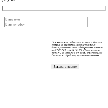
Нажимая кнопку «Заказать звонок», я даю свое
согласие на обработку моих персональных
данных, в соответствии с Федеральным законом
от 27.07.2006 года №152-ФЗ «О персональных
данных», на условиях и для целей, определенных в
Согласии на обработку персональных данных