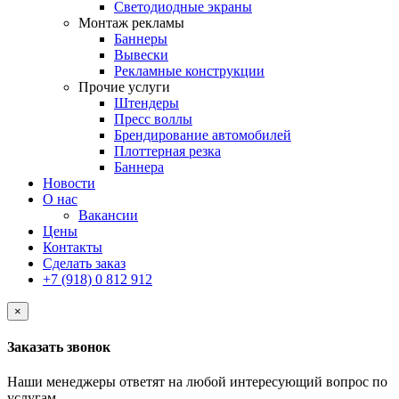
Светодиодные экраны
Монтаж рекламы
Баннеры
Вывески
Рекламные конструкции
Прочие услуги
Штендеры
Пресс воллы
Брендирование автомобилей
Плоттерная резка
Баннера
Новости
О нас
Вакансии
Цены
Контакты
Сделать заказ
+7 (918) 0 812 912
×
Заказать звонок
Наши менеджеры ответят на любой интересующий вопрос по
услугам