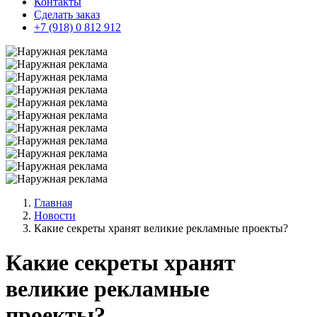
Контакты
Сделать заказ
+7 (918) 0 812 912
Главная
Новости
Какие секреты хранят великие рекламные проекты?
Какие секреты хранят
великие рекламные
проекты?