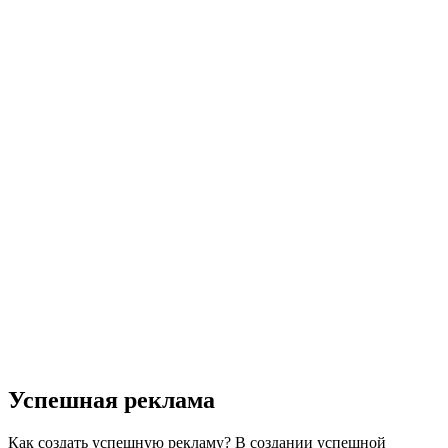
Успешная реклама
Как создать успешную рекламу? В создании успешной