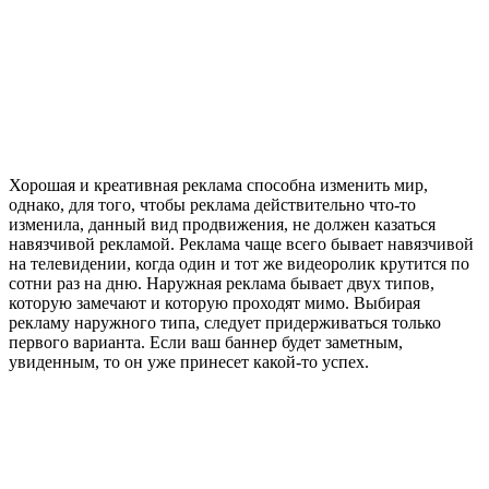
Хорошая и креативная реклама способна изменить мир,
однако, для того, чтобы реклама действительно что-то
изменила, данный вид продвижения, не должен казаться
навязчивой рекламой. Реклама чаще всего бывает навязчивой
на телевидении, когда один и тот же видеоролик крутится по
сотни раз на дню. Наружная реклама бывает двух типов,
которую замечают и которую проходят мимо. Выбирая
рекламу наружного типа, следует придерживаться только
первого варианта. Если ваш баннер будет заметным,
увиденным, то он уже принесет какой-то успех.