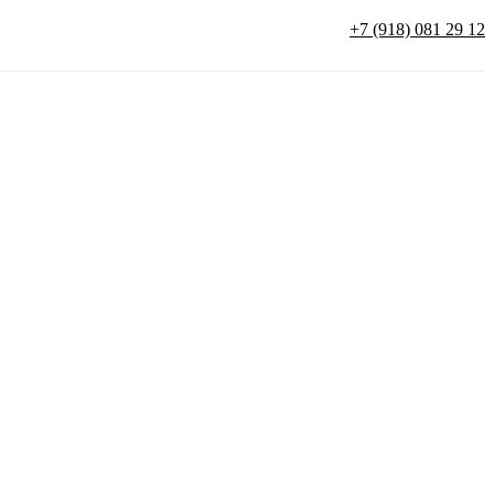
+7 (918) 081 29 12