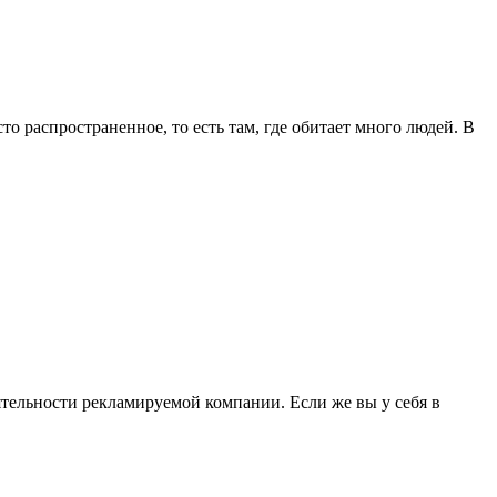
о распространенное, то есть там, где обитает много людей. В
еятельности рекламируемой компании. Если же вы у себя в