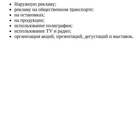
Наружную рекламу;
рекламу на общественном транспорте;
на остановках;
на продукции;
использование полиграфии;
использование TV и радио;
организация акций, презентаций, дегустаций и выставок.