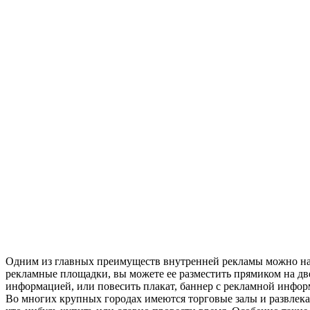
Одним из главных преимуществ внутренней рекламы можно назв
рекламные площадки, вы можете ее разместить прямиком на дв
информацией, или повесить плакат, баннер с рекламной инфор
Во многих крупных городах имеются торговые залы и развлека