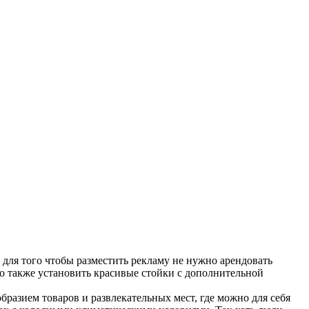
для того чтобы разместить рекламу не нужно арендовать
о также установить красивые стойки с дополнительной
азием товаров и развлекательных мест, где можно для себя