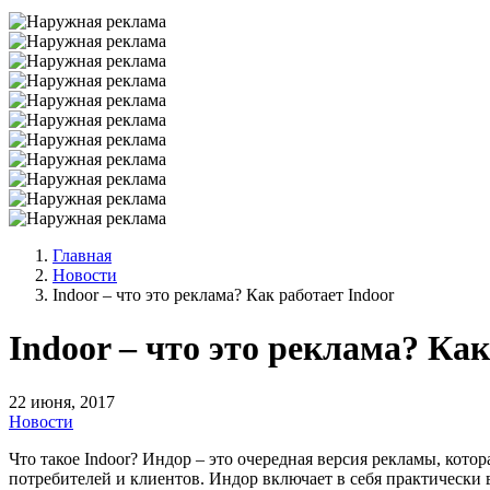
Главная
Новости
Indoor – что это реклама? Как работает Indoor
Indoor – что это реклама? Как
22 июня, 2017
Новости
Что такое Indoor? Индор – это очередная версия рекламы, кото
потребителей и клиентов. Индор включает в себя практическ