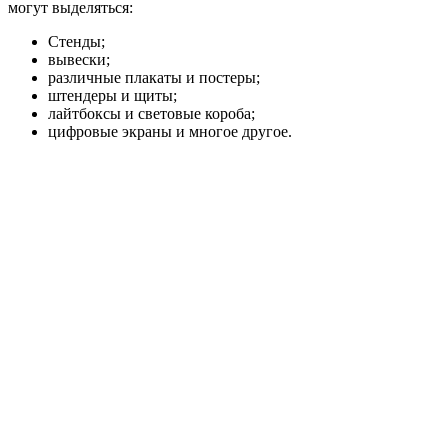
могут выделяться:
Стенды;
вывески;
различные плакаты и постеры;
штендеры и щиты;
лайтбоксы и световые короба;
цифровые экраны и многое другое.