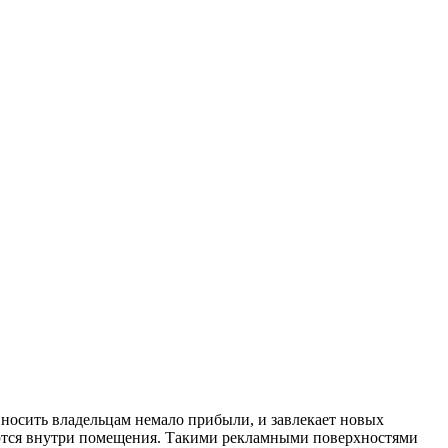
риносить владельцам немало прибыли, и завлекает новых
ваются внутри помещения. Такими рекламными поверхностями