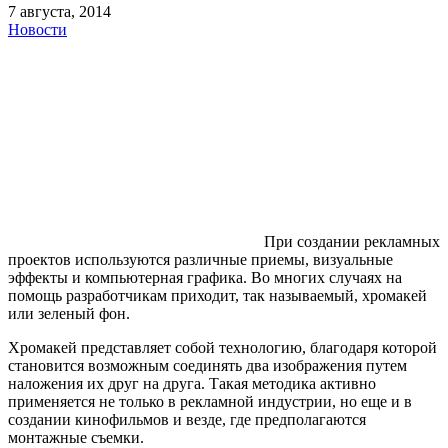
7 августа, 2014
Новости
При создании рекламных
проектов используются различные приемы, визуальные
эффекты и компьютерная графика. Во многих случаях на
помощь разработчикам приходит, так называемый, хромакей
или зеленый фон.
Хромакей представляет собой технологию, благодаря которой
становится возможным соединять два изображения путем
наложения их друг на друга. Такая методика активно
применяется не только в рекламной индустрии, но еще и в
создании кинофильмов и везде, где предполагаются
монтажные съемки.