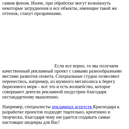
самим фоном. Иначе, при обработке могут возникнуть
некоторые затруднения и все объекты, имеющие такой же
оттенок, станут прозрачными.
Если все верно, то мы получаем
качественный рекламный проект с самыми разнообразными
местами развития сюжета. Специальные студии позволяют
перенестись, например, из шумного мегаполиса к берегу
бирюзового моря – вот это и есть волшебство, которое
совершают деятели рекламной индустрии благодаря
нестандартному мышлению.
Например, специалисты
рекламных агентств
Краснодара к
разработке проектов подходят тщательно, креативно и
творчески, благодаря чему им удается создавать самые
настоящие шедевры для Вас!