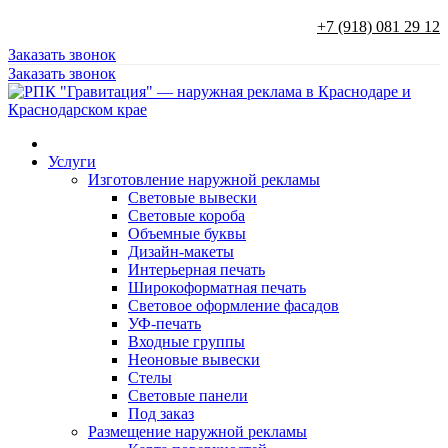
+7 (918) 081 29 12
Заказать звонок
Заказать звонок
Услуги
Изготовление наружной рекламы
Световые вывески
Световые короба
Объемные буквы
Дизайн-макеты
Интерьерная печать
Широкоформатная печать
Световое оформление фасадов
УФ-печать
Входные группы
Неоновые вывески
Стелы
Световые панели
Под заказ
Размещение наружной рекламы