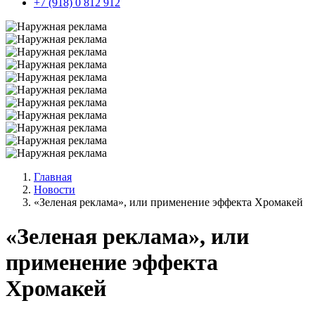
+7 (918) 0 812 912
Главная
Новости
«Зеленая реклама», или применение эффекта Хромакей
«Зеленая реклама», или
применение эффекта
Хромакей