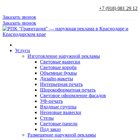
+7 (918) 081 29 12
Заказать звонок
Заказать звонок
Услуги
Изготовление наружной рекламы
Световые вывески
Световые короба
Объемные буквы
Дизайн-макеты
Интерьерная печать
Широкоформатная печать
Световое оформление фасадов
УФ-печать
Входные группы
Неоновые вывески
Стелы
Световые панели
Под заказ
Размещение наружной рекламы