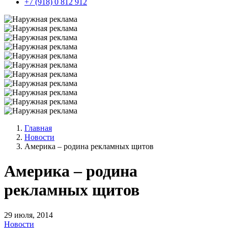
+7 (918) 0 812 912
Главная
Новости
Америка – родина рекламных щитов
Америка – родина
рекламных щитов
29 июля, 2014
Новости