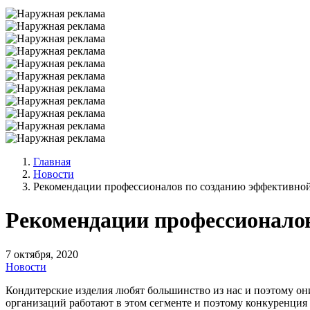
Главная
Новости
Рекомендации профессионалов по созданию эффективной
Рекомендации профессионало
7 октября, 2020
Новости
Кондитерские изделия любят большинство из нас и поэтому он
организаций работают в этом сегменте и поэтому конкуренция