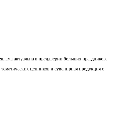
еклама актуальна в преддверии больших праздников.
н тематических ценников и сувенирная продукция с