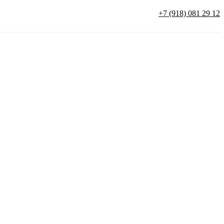
+7 (918) 081 29 12