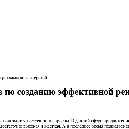
 рекламы кондитерской
в по созданию эффективной ре
и пользуются постоянным спросом. В данной сфере продвижение
 достаточно высокая и жесткая. А в последнее время появилось