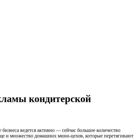
кламы кондитерской
 бизнеса ведется активно — сейчас большое количество
 еще и множество домашних мини-цехов, которые перетягивают