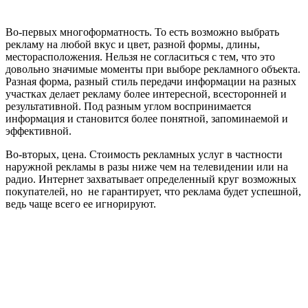
Во-первых многоформатность. То есть возможно выбрать
рекламу на любой вкус и цвет, разной формы, длины,
месторасположения. Нельзя не согласиться с тем, что это
довольно значимые моменты при выборе рекламного объекта.
Разная форма, разный стиль передачи информации на разных
участках делает рекламу более интересной, всесторонней и
результативной. Под разным углом воспринимается
информация и становится более понятной, запоминаемой и
эффективной.
Во-вторых, цена. Стоимость рекламных услуг в частности
наружной рекламы в разы ниже чем на телевидении или на
радио. Интернет захватывает определенный круг возможных
покупателей, но не гарантирует, что реклама будет успешной,
ведь чаще всего ее игнорируют.