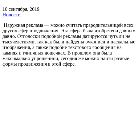
10 сентября, 2019
Новости
Наружная реклама — можно считать прародительницей всех
других сфер продвижения. Эта сфера была изобретена давным
давно. Отголоски подобной рекламы датируются чуть ли не
тысячелетиями, так как были найдены рукописи и наскальные
изображения, а также подобие текстового сообщения на
камнях и глиняных дощечках. В прошлом она была
максимально упрощенной, сегодня же можно найти разные
формы продвижения в этой сфере.