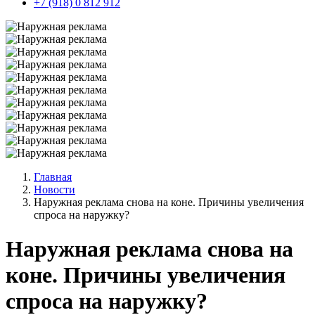
+7 (918) 0 812 912
Главная
Новости
Наружная реклама снова на коне. Причины увеличения
спроса на наружку?
Наружная реклама снова на
коне. Причины увеличения
спроса на наружку?