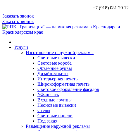
+7 (918) 081 29 12
Заказать звонок
Заказать звонок
Услуги
Изготовление наружной рекламы
Световые вывески
Световые короба
Объемные буквы
Дизайн-макеты
Интерьерная печать
Широкоформатная печать
Световое оформление фасадов
УФ-печать
Входные группы
Неоновые вывески
Стелы
Световые панели
Под заказ
Размещение наружной рекламы