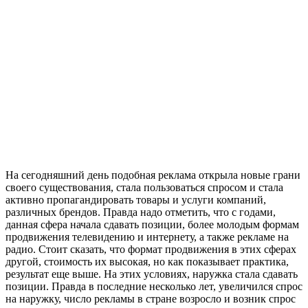
На сегодняшний день подобная реклама открыла новые грани
своего существования, стала пользоваться спросом и стала
активно пропагандировать товары и услуги компаний,
различных брендов. Правда надо отметить, что с годами,
данная сфера начала сдавать позиции, более молодым формам
продвижения телевидению и интернету, а также рекламе на
радио. Стоит сказать, что формат продвижения в этих сферах
другой, стоимость их высокая, но как показывает практика,
результат еще выше. На этих условиях, наружка стала сдавать
позиции. Правда в последние несколько лет, увеличился спрос
на наружку, число рекламы в стране возросло и возник спрос