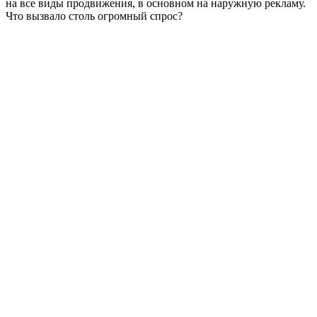
на все виды продвижения, в основном на наружную рекламу.
Что вызвало столь огромный спрос?