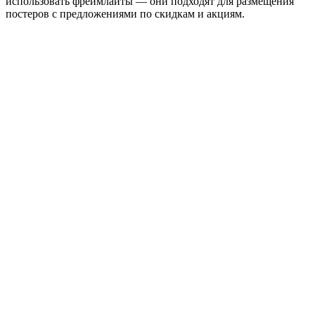
использовать фреймлайты — они подходят для размещения
постеров с предложениями по скидкам и акциям.