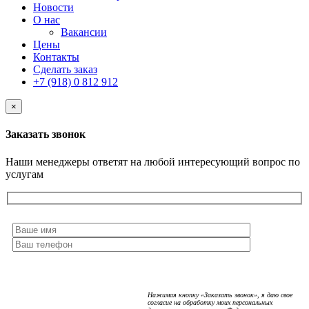
Новости
О нас
Вакансии
Цены
Контакты
Сделать заказ
+7 (918) 0 812 912
×
Заказать звонок
Наши менеджеры ответят на любой интересующий вопрос по
услугам
Нажимая кнопку «Заказать звонок», я даю свое
согласие на обработку моих персональных