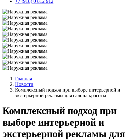
+7 (918) 0 812 912
Главная
Новости
Комплексный подход при выборе интерьерной и
экстерьерной рекламы для салона красоты
Комплексный подход при
выборе интерьерной и
экстерьерной рекламы для