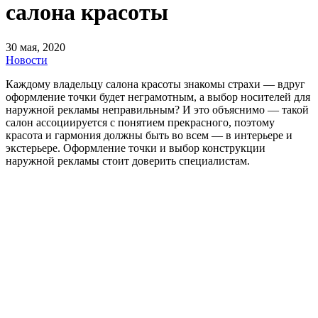
салона красоты
30 мая, 2020
Новости
Каждому владельцу салона красоты знакомы страхи — вдруг
оформление точки будет неграмотным, а выбор носителей для
наружной рекламы неправильным? И это объяснимо — такой
салон ассоциируется с понятием прекрасного, поэтому
красота и гармония должны быть во всем — в интерьере и
экстерьере. Оформление точки и выбор конструкции
наружной рекламы стоит доверить специалистам.