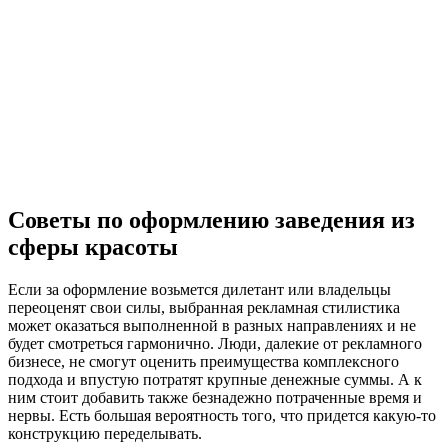
Советы по оформлению заведения из
сферы красоты
Если за оформление возьмется дилетант или владельцы
переоценят свои силы, выбранная рекламная стилистика
может оказаться выполненной в разных направлениях и не
будет смотреться гармонично. Люди, далекие от рекламного
бизнесе, не смогут оценить преимущества комплексного
подхода и впустую потратят крупные денежные суммы. А к
ним стоит добавить также безнадежно потраченные время и
нервы. Есть большая вероятность того, что придется какую-то
конструкцию переделывать.