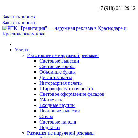
+7 (918) 081 29 12
Заказать звонок
Заказать звонок
Услуги
Изготовление наружной рекламы
Световые вывески
Световые короба
Объемные буквы
Дизайн-макеты
Интерьерная печать
Широкоформатная печать
Световое оформление фасадов
УФ-печать
Входные группы
Неоновые вывески
Стелы
Световые панели
Под заказ
Размещение наружной рекламы