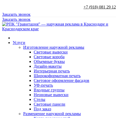
+7 (918) 081 29 12
Заказать звонок
Заказать звонок
Услуги
Изготовление наружной рекламы
Световые вывески
Световые короба
Объемные буквы
Дизайн-макеты
Интерьерная печать
Широкоформатная печать
Световое оформление фасадов
УФ-печать
Входные группы
Неоновые вывески
Стелы
Световые панели
Под заказ
Размещение наружной рекламы