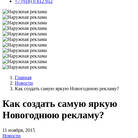
+7 (918) 0 812 912
Главная
Новости
Как создать самую яркую Новогоднюю рекламу?
Как создать самую яркую
Новогоднюю рекламу?
11 ноября, 2015
Новости