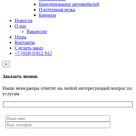
Брендирование автомобилей
Плоттерная резка
Баннера
Новости
О нас
Вакансии
Цены
Контакты
Сделать заказ
+7 (918) 0 812 912
×
Заказать звонок
Наши менеджеры ответят на любой интересующий вопрос по
услугам