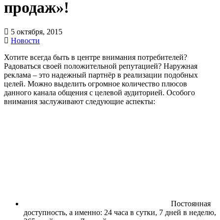
продаж»!
5 октября, 2015
Новости
Хотите всегда быть в центре внимания потребителей?
Радоваться своей положительной репутацией? Наружная
реклама – это надежный партнёр в реализации подобных
целей. Можно выделить огромное количество плюсов
данного канала общения с целевой аудиторией. Особого
внимания заслуживают следующие аспекты:
Постоянная
доступность, а именно: 24 часа в сутки, 7 дней в неделю,