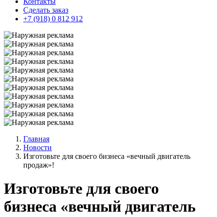
Контакты
Сделать заказ
+7 (918) 0 812 912
Главная
Новости
Изготовьте для своего бизнеса «вечный двигатель
продаж»!
Изготовьте для своего
бизнеса «вечный двигатель