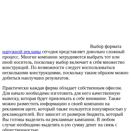
Выбор формата
наружной рекламы
сегодня представляет довольно сложный
процесс. Многие компании затрудняются выбрать тот или
иной носитель, поскольку выбор включает в себя множество
конструкций. По возможности следует воспользоваться
несколькими конструкциями, поскольку таким образом можно
добиться наилучших результатов.
Практически каждая фирма обладает собственным офисом.
Для начало необходимо изготовить для него качественную
вывеску, которая будет привлекать к себе внимание. Также
можно разместить информацию о своей компании на
рекламном щите, который также пользуется популярностью у
рекламодателей. Все зависит от размеров бюджета, который
Вы готовы выделить на рекламные кампании. В любом
случае необходимо выделять n-ую сумму денег на связь с
общественностью.